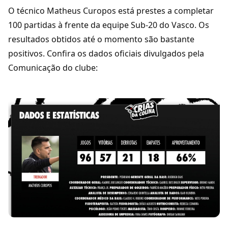
O técnico Matheus Curopos está prestes a completar
100 partidas à frente da equipe Sub-20 do Vasco. Os
resultados obtidos até o momento são bastante
positivos. Confira os dados oficiais divulgados pela
Comunicação do clube: