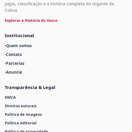
jogos, classificação e a história completa do Gigante da
Colina.
Explorar a História do Vasco
Institucional
Quem somos
Contato
Parcerias
Anuncie
Transparência & Legal
DMCA
Direitos autorais
Política de imagens
Política editorial
Política de privacidade