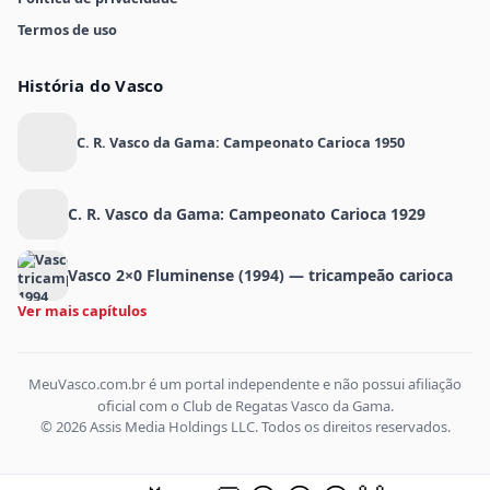
Termos de uso
História do Vasco
C. R. Vasco da Gama: Campeonato Carioca 1950
C. R. Vasco da Gama: Campeonato Carioca 1929
Vasco 2×0 Fluminense (1994) — tricampeão carioca
Ver mais capítulos
MeuVasco.com.br é um portal independente e não possui afiliação
oficial com o Club de Regatas Vasco da Gama.
© 2026 Assis Media Holdings LLC. Todos os direitos reservados.