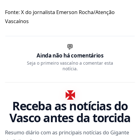
Fonte: X do jornalista Emerson Rocha/Atenção
Vascaínos
💬
Ainda não há comentários
Seja o primeiro vascaíno a comentar esta
notícia.
Receba as notícias do
Vasco antes da torcida
Resumo diário com as principais notícias do Gigante