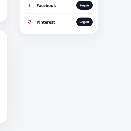
Facebook
Seguir
Pinterest
Seguir