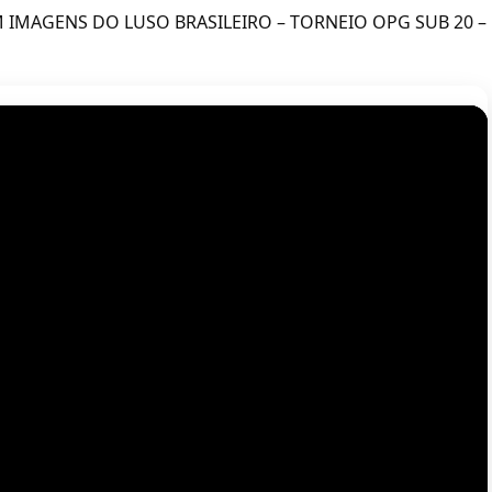
 IMAGENS DO LUSO BRASILEIRO – TORNEIO OPG SUB 20 –