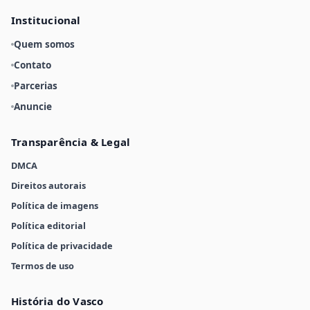
Institucional
Quem somos
Contato
Parcerias
Anuncie
Transparência & Legal
DMCA
Direitos autorais
Política de imagens
Política editorial
Política de privacidade
Termos de uso
História do Vasco