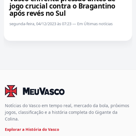
jogo crucial contra o Bragantino
após revés no Sul
segunda-feira, 04/12/2023 às 07:23 — Em Últimas notícias
Notícias do Vasco em tempo real, mercado da bola, próximos
jogos, classificação e a história completa do Gigante da
Colina.
Explorar a História do Vasco