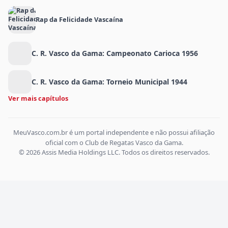
Rap da Felicidade Vascaína
C. R. Vasco da Gama: Campeonato Carioca 1956
C. R. Vasco da Gama: Torneio Municipal 1944
Ver mais capítulos
MeuVasco.com.br é um portal independente e não possui afiliação
oficial com o Club de Regatas Vasco da Gama.
© 2026 Assis Media Holdings LLC. Todos os direitos reservados.