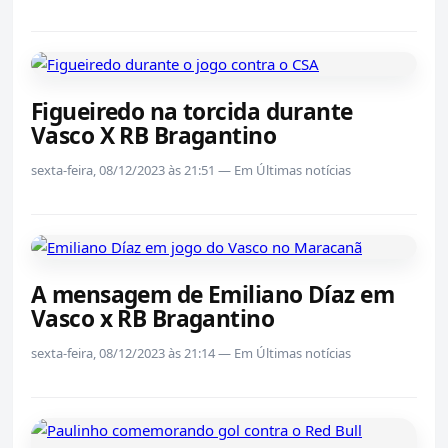
Figueiredo na torcida durante
Vasco X RB Bragantino
sexta-feira, 08/12/2023 às 21:51 — Em Últimas notícias
A mensagem de Emiliano Díaz em
Vasco x RB Bragantino
sexta-feira, 08/12/2023 às 21:14 — Em Últimas notícias