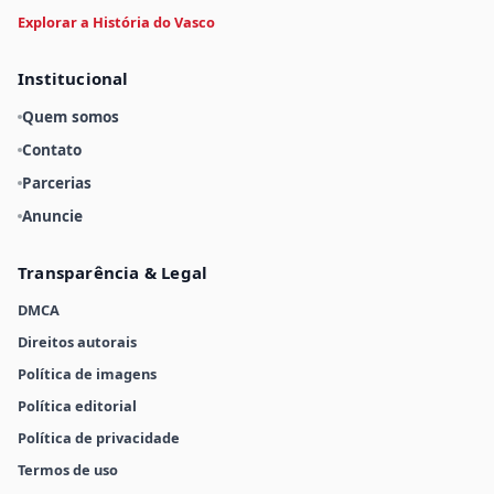
Explorar a História do Vasco
Institucional
Quem somos
Contato
Parcerias
Anuncie
Transparência & Legal
DMCA
Direitos autorais
Política de imagens
Política editorial
Política de privacidade
Termos de uso