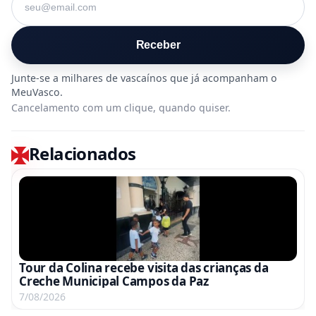
Receber
Cancelamento com um clique, quando quiser.
Relacionados
Tour da Colina recebe visita das crianças da
Creche Municipal Campos da Paz
7/08/2026