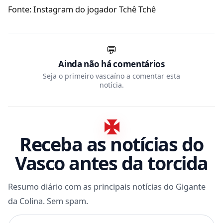
Fonte: Instagram do jogador Tchê Tchê
💬
Ainda não há comentários
Seja o primeiro vascaíno a comentar esta
notícia.
Receba as notícias do
Vasco antes da torcida
Resumo diário com as principais notícias do Gigante
da Colina. Sem spam.
Seu e-mail