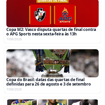
Copa M2: Vasco disputa quartas de final contra
o APG Sports nesta sexta-feira às 13h
7/08/2026
Copa do Brasil: datas das quartas de final
definidas para 26 de agosto e 3 de setembro
7/08/2026