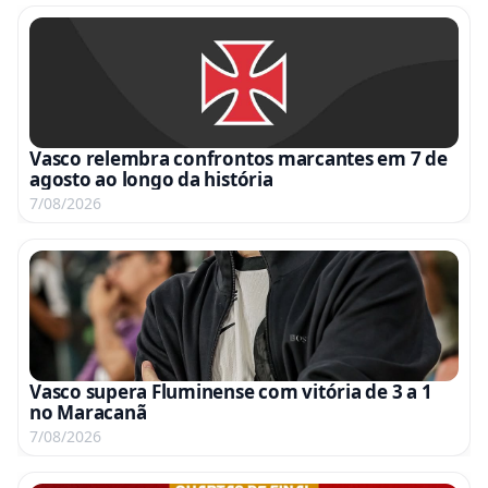
Vasco relembra confrontos marcantes em 7 de
agosto ao longo da história
7/08/2026
Vasco supera Fluminense com vitória de 3 a 1
no Maracanã
7/08/2026