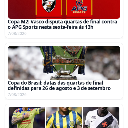
Copa M2: Vasco disputa quartas de final contra
o APG Sports nesta sexta-feira às 13h
7/08/2026
Copa do Brasil: datas das quartas de final
definidas para 26 de agosto e 3 de setembro
7/08/2026