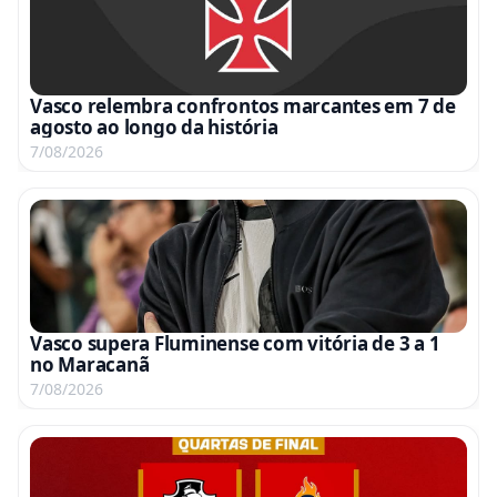
Vasco relembra confrontos marcantes em 7 de
agosto ao longo da história
7/08/2026
Vasco supera Fluminense com vitória de 3 a 1
no Maracanã
7/08/2026