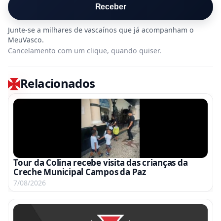
Receber
Cancelamento com um clique, quando quiser.
Relacionados
Tour da Colina recebe visita das crianças da
Creche Municipal Campos da Paz
7/08/2026