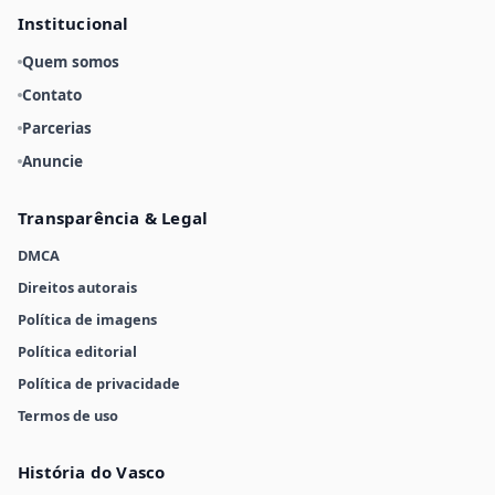
Institucional
Quem somos
Contato
Parcerias
Anuncie
Transparência & Legal
DMCA
Direitos autorais
Política de imagens
Política editorial
Política de privacidade
Termos de uso
História do Vasco