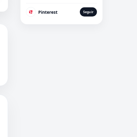
Pinterest
Seguir