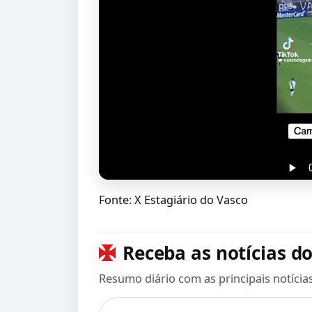
Fonte: X Estagiário do Vasco
Receba as notícias do
Resumo diário com as principais notícia
Seu e-mail