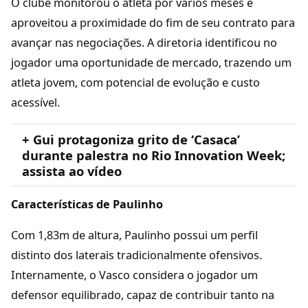
O clube monitorou o atleta por vários meses e
aproveitou a proximidade do fim de seu contrato para
avançar nas negociações. A diretoria identificou no
jogador uma oportunidade de mercado, trazendo um
atleta jovem, com potencial de evolução e custo
acessível.
+ Gui protagoniza grito de ‘Casaca’
durante palestra no Rio Innovation Week;
assista ao vídeo
Características de Paulinho
Com 1,83m de altura, Paulinho possui um perfil
distinto dos laterais tradicionalmente ofensivos.
Internamente, o Vasco considera o jogador um
defensor equilibrado, capaz de contribuir tanto na