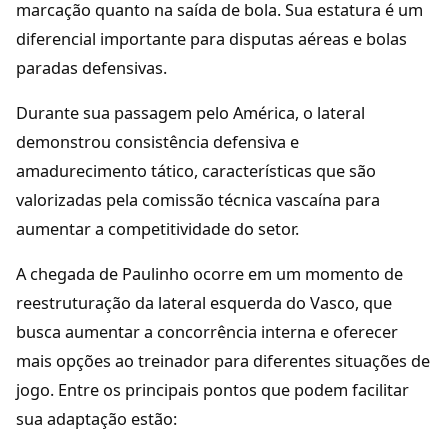
marcação quanto na saída de bola. Sua estatura é um
diferencial importante para disputas aéreas e bolas
paradas defensivas.
Durante sua passagem pelo América, o lateral
demonstrou consistência defensiva e
amadurecimento tático, características que são
valorizadas pela comissão técnica vascaína para
aumentar a competitividade do setor.
A chegada de Paulinho ocorre em um momento de
reestruturação da lateral esquerda do Vasco, que
busca aumentar a concorrência interna e oferecer
mais opções ao treinador para diferentes situações de
jogo. Entre os principais pontos que podem facilitar
sua adaptação estão: