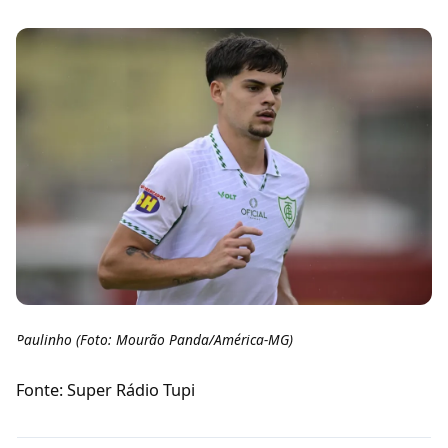
Paulinho (Foto: Mourão Panda/América-MG)
Fonte: Super Rádio Tupi