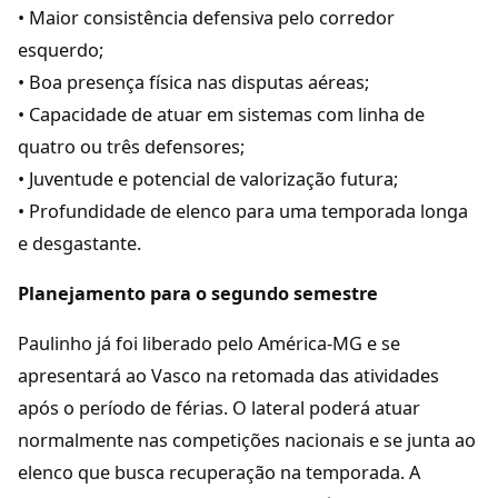
• Maior consistência defensiva pelo corredor
esquerdo;
• Boa presença física nas disputas aéreas;
• Capacidade de atuar em sistemas com linha de
quatro ou três defensores;
• Juventude e potencial de valorização futura;
• Profundidade de elenco para uma temporada longa
e desgastante.
Planejamento para o segundo semestre
Paulinho já foi liberado pelo América-MG e se
apresentará ao Vasco na retomada das atividades
após o período de férias. O lateral poderá atuar
normalmente nas competições nacionais e se junta ao
elenco que busca recuperação na temporada. A