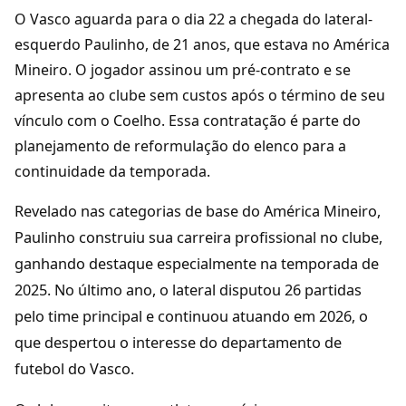
O Vasco aguarda para o dia 22 a chegada do lateral-
esquerdo Paulinho, de 21 anos, que estava no América
Mineiro. O jogador assinou um pré-contrato e se
apresenta ao clube sem custos após o término de seu
vínculo com o Coelho. Essa contratação é parte do
planejamento de reformulação do elenco para a
continuidade da temporada.
Revelado nas categorias de base do América Mineiro,
Paulinho construiu sua carreira profissional no clube,
ganhando destaque especialmente na temporada de
2025. No último ano, o lateral disputou 26 partidas
pelo time principal e continuou atuando em 2026, o
que despertou o interesse do departamento de
futebol do Vasco.