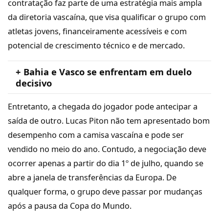
contratação faz parte de uma estratégia mais ampla
da diretoria vascaína, que visa qualificar o grupo com
atletas jovens, financeiramente acessíveis e com
potencial de crescimento técnico e de mercado.
+ Bahia e Vasco se enfrentam em duelo
decisivo
Entretanto, a chegada do jogador pode antecipar a
saída de outro. Lucas Piton não tem apresentado bom
desempenho com a camisa vascaína e pode ser
vendido no meio do ano. Contudo, a negociação deve
ocorrer apenas a partir do dia 1º de julho, quando se
abre a janela de transferências da Europa. De
qualquer forma, o grupo deve passar por mudanças
após a pausa da Copa do Mundo.