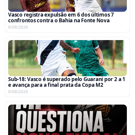
Vasco registra expulsão em 6 dos últimos 7
confrontos contra o Bahia na Fonte Nova
8/08/2026
Sub-18: Vasco é superado pelo Guarani por 2 a 1
e avança para a final prata da Copa M2
8/08/2026