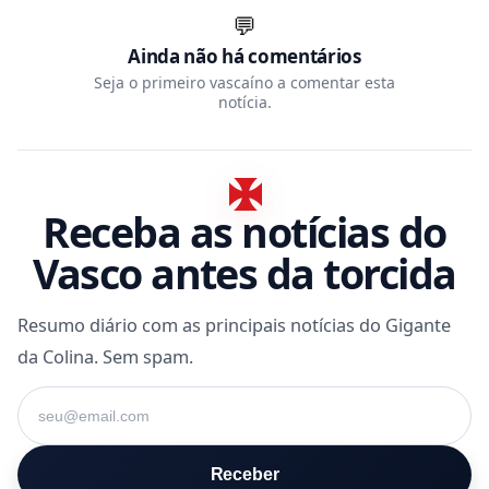
💬
Ainda não há comentários
Seja o primeiro vascaíno a comentar esta
notícia.
Receba as notícias do
Vasco antes da torcida
Resumo diário com as principais notícias do Gigante
da Colina. Sem spam.
Seu e-mail
Receber