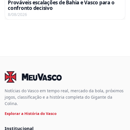
Prováveis escalações de Bahia e Vasco para o
confronto decisivo
8/08/2026
Notícias do Vasco em tempo real, mercado da bola, próximos
jogos, classificação e a história completa do Gigante da
Colina.
Explorar a História do Vasco
Institucional