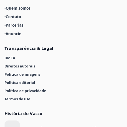
Quem somos
Contato
Parcerias
Anuncie
Transparência & Legal
DMCA
Direitos autorais
Política de imagens
Política editorial
Política de privacidade
Termos de uso
História do Vasco