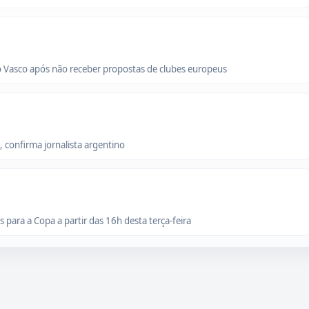
o Vasco após não receber propostas de clubes europeus
 confirma jornalista argentino
para a Copa a partir das 16h desta terça-feira