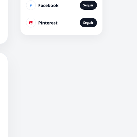
Facebook
Seguir
Pinterest
Seguir