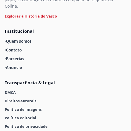
Colina.
Explorar a História do Vasco
Institucional
Quem somos
Contato
Parcerias
Anuncie
Transparência & Legal
DMCA
Direitos autorais
Política de imagens
Política editorial
Política de privacidade