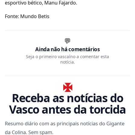
esportivo bético, Manu Fajardo.
Fonte: Mundo Betis
💬
Ainda não há comentários
Seja o primeiro vascaíno a comentar esta
notícia.
Receba as notícias do
Vasco antes da torcida
Resumo diário com as principais notícias do Gigante
da Colina. Sem spam.