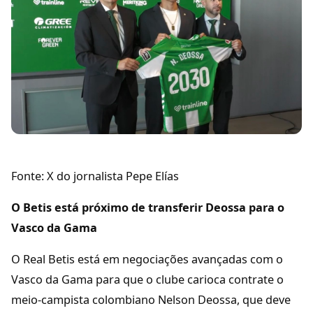
Fonte: X do jornalista Pepe Elías
O Betis está próximo de transferir Deossa para o
Vasco da Gama
O Real Betis está em negociações avançadas com o
Vasco da Gama para que o clube carioca contrate o
meio-campista colombiano Nelson Deossa, que deve