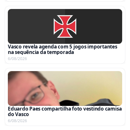
Vasco revela agenda com 5 jogos importantes
na sequência da temporada
6/08/2026
Eduardo Paes compartilha foto vestindo camisa
do Vasco
6/08/2026