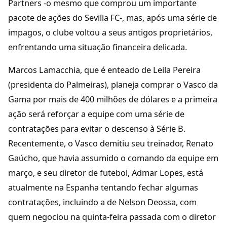
Partners -o mesmo que comprou um importante
pacote de ações do Sevilla FC-, mas, após uma série de
impagos, o clube voltou a seus antigos proprietários,
enfrentando uma situação financeira delicada.
Marcos Lamacchia, que é enteado de Leila Pereira
(presidenta do Palmeiras), planeja comprar o Vasco da
Gama por mais de 400 milhões de dólares e a primeira
ação será reforçar a equipe com uma série de
contratações para evitar o descenso à Série B.
Recentemente, o Vasco demitiu seu treinador, Renato
Gaúcho, que havia assumido o comando da equipe em
março, e seu diretor de futebol, Admar Lopes, está
atualmente na Espanha tentando fechar algumas
contratações, incluindo a de Nelson Deossa, com
quem negociou na quinta-feira passada com o diretor