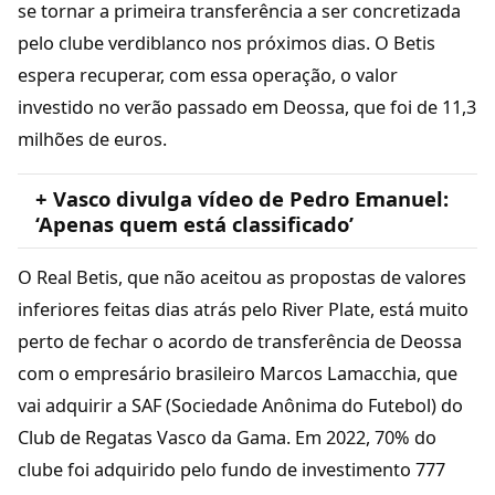
se tornar a primeira transferência a ser concretizada
pelo clube verdiblanco nos próximos dias. O Betis
espera recuperar, com essa operação, o valor
investido no verão passado em Deossa, que foi de 11,3
milhões de euros.
+ Vasco divulga vídeo de Pedro Emanuel:
‘Apenas quem está classificado’
O Real Betis, que não aceitou as propostas de valores
inferiores feitas dias atrás pelo River Plate, está muito
perto de fechar o acordo de transferência de Deossa
com o empresário brasileiro Marcos Lamacchia, que
vai adquirir a SAF (Sociedade Anônima do Futebol) do
Club de Regatas Vasco da Gama. Em 2022, 70% do
clube foi adquirido pelo fundo de investimento 777