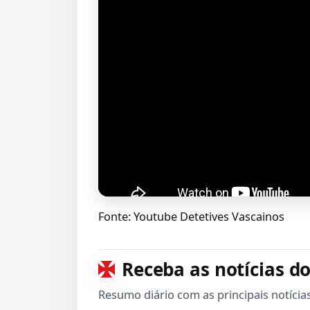
Fonte: Youtube Detetives Vascainos
Receba as notícias do
Resumo diário com as principais notícia