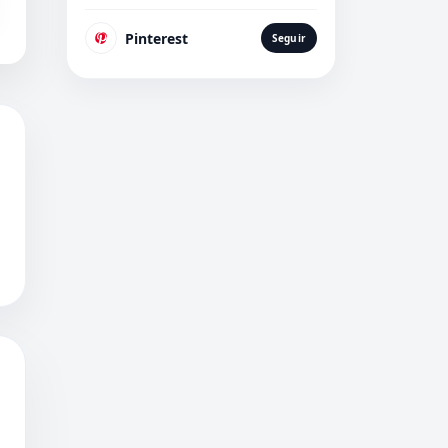
Pinterest
Seguir