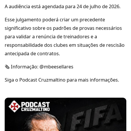
A audiência está agendada para 24 de julho de 2026.
Esse julgamento poderá criar um precedente
significativo sobre os padrões de provas necessários
para validar a renúncia de treinadores e a
responsabilidade dos clubes em situações de rescisão
antecipada de contratos.
🗞️ Informação: @mbeesellares
Siga o Podcast Cruzmaltino para mais informações.