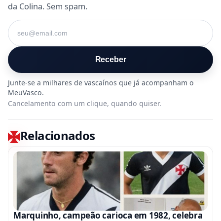
da Colina. Sem spam.
Seu e-mail
Receber
Cancelamento com um clique, quando quiser.
Relacionados
Marquinho, campeão carioca em 1982, celebra