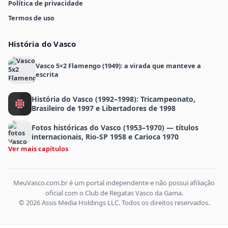
Política de privacidade
Termos de uso
História do Vasco
Vasco 5×2 Flamengo (1949): a virada que manteve a
escrita
História do Vasco (1992–1998): Tricampeonato,
Brasileiro de 1997 e Libertadores de 1998
Fotos históricas do Vasco (1953–1970) — títulos
internacionais, Rio-SP 1958 e Carioca 1970
Ver mais capítulos
MeuVasco.com.br é um portal independente e não possui afiliação
oficial com o Club de Regatas Vasco da Gama.
© 2026 Assis Media Holdings LLC. Todos os direitos reservados.