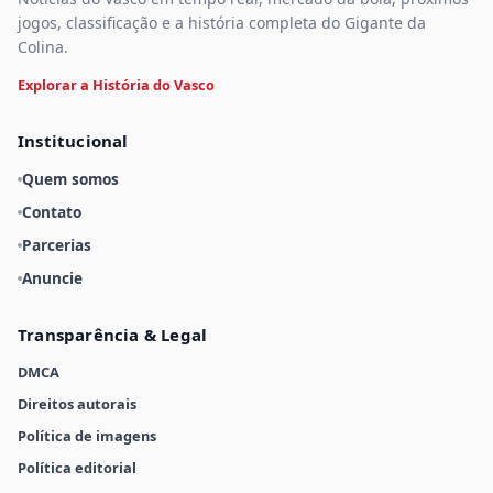
jogos, classificação e a história completa do Gigante da
Colina.
Explorar a História do Vasco
Institucional
Quem somos
Contato
Parcerias
Anuncie
Transparência & Legal
DMCA
Direitos autorais
Política de imagens
Política editorial