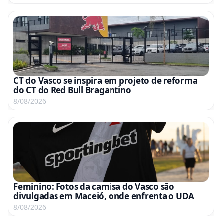
CT do Vasco se inspira em projeto de reforma
do CT do Red Bull Bragantino
8/08/2026
Feminino: Fotos da camisa do Vasco são
divulgadas em Maceió, onde enfrenta o UDA
8/08/2026