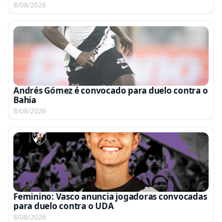
8/08/2026
Andrés Gómez é convocado para duelo contra o
Bahia
8/08/2026
Feminino: Vasco anuncia jogadoras convocadas
para duelo contra o UDA
8/08/2026