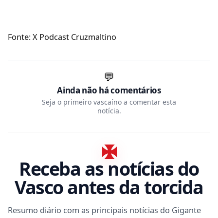
Fonte: X Podcast Cruzmaltino
💬
Ainda não há comentários
Seja o primeiro vascaíno a comentar esta
notícia.
Receba as notícias do
Vasco antes da torcida
Resumo diário com as principais notícias do Gigante