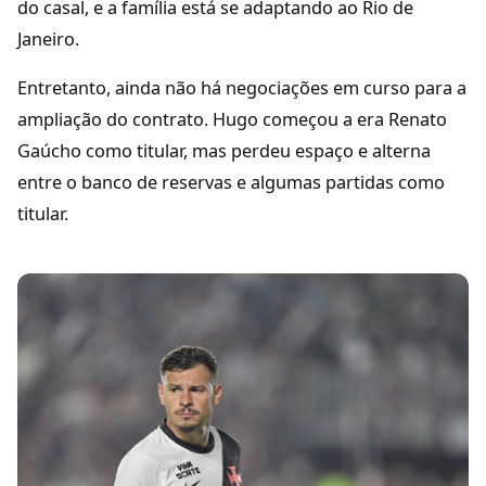
do casal, e a família está se adaptando ao Rio de
Janeiro.
Entretanto, ainda não há negociações em curso para a
ampliação do contrato. Hugo começou a era Renato
Gaúcho como titular, mas perdeu espaço e alterna
entre o banco de reservas e algumas partidas como
titular.