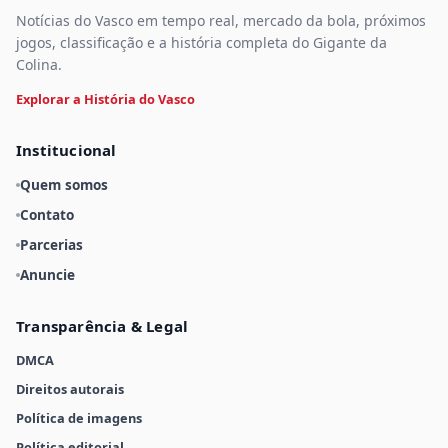
Notícias do Vasco em tempo real, mercado da bola, próximos
jogos, classificação e a história completa do Gigante da
Colina.
Explorar a História do Vasco
Institucional
Quem somos
Contato
Parcerias
Anuncie
Transparência & Legal
DMCA
Direitos autorais
Política de imagens
Política editorial