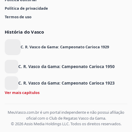
Política de privacidade
Termos de uso
História do Vasco
C. R. Vasco da Gama: Campeonato Carioca 1929
C. R. Vasco da Gama: Campeonato Carioca 1950
C. R. Vasco da Gama: Campeonato Carioca 1923
Ver mais capítulos
MeuVasco.com.br é um portal independente e não possui afiliação
oficial com o Club de Regatas Vasco da Gama.
© 2026 Assis Media Holdings LLC. Todos os direitos reservados.