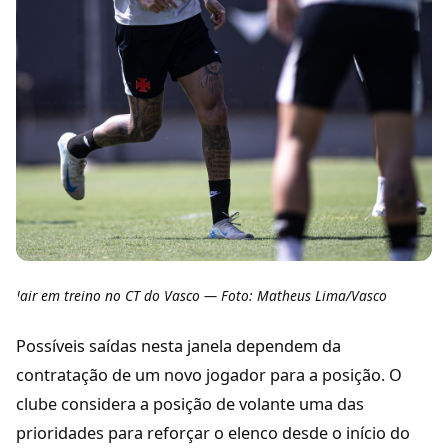
Jair em treino no CT do Vasco — Foto: Matheus Lima/Vasco
Possíveis saídas nesta janela dependem da
contratação de um novo jogador para a posição. O
clube considera a posição de volante uma das
prioridades para reforçar o elenco desde o início do