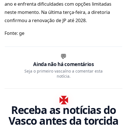
ano e enfrenta dificuldades com opções limitadas
neste momento. Na última terça-feira, a diretoria
confirmou a renovação de JP até 2028.
Fonte: ge
💬
Ainda não há comentários
Seja o primeiro vascaíno a comentar esta
notícia.
Receba as notícias do
Vasco antes da torcida