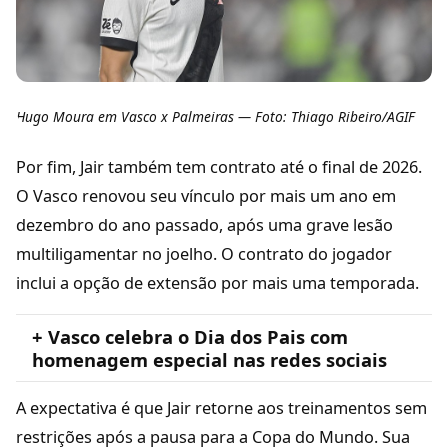
Hugo Moura em Vasco x Palmeiras — Foto: Thiago Ribeiro/AGIF
Por fim, Jair também tem contrato até o final de 2026.
O Vasco renovou seu vínculo por mais um ano em
dezembro do ano passado, após uma grave lesão
multiligamentar no joelho. O contrato do jogador
inclui a opção de extensão por mais uma temporada.
+ Vasco celebra o Dia dos Pais com
homenagem especial nas redes sociais
A expectativa é que Jair retorne aos treinamentos sem
restrições após a pausa para a Copa do Mundo. Sua