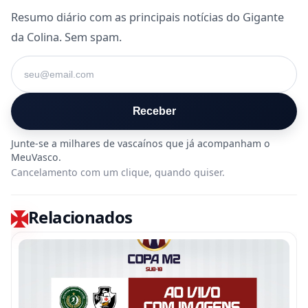
Resumo diário com as principais notícias do Gigante
da Colina. Sem spam.
Seu e-mail
Receber
Cancelamento com um clique, quando quiser.
Relacionados