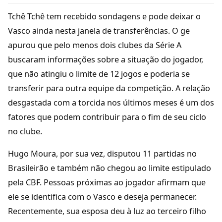
Tchê Tchê tem recebido sondagens e pode deixar o
Vasco ainda nesta janela de transferências. O ge
apurou que pelo menos dois clubes da Série A
buscaram informações sobre a situação do jogador,
que não atingiu o limite de 12 jogos e poderia se
transferir para outra equipe da competição. A relação
desgastada com a torcida nos últimos meses é um dos
fatores que podem contribuir para o fim de seu ciclo
no clube.
Hugo Moura, por sua vez, disputou 11 partidas no
Brasileirão e também não chegou ao limite estipulado
pela CBF. Pessoas próximas ao jogador afirmam que
ele se identifica com o Vasco e deseja permanecer.
Recentemente, sua esposa deu à luz ao terceiro filho