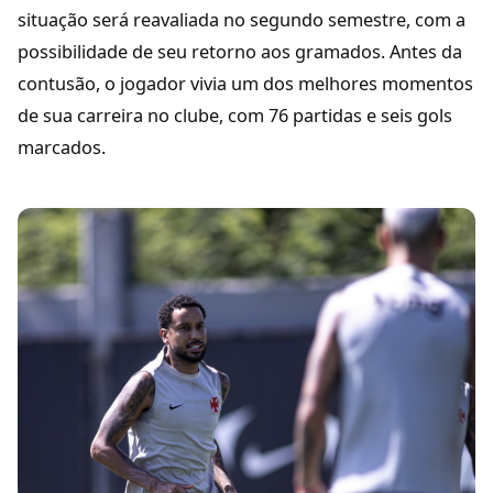
situação será reavaliada no segundo semestre, com a
possibilidade de seu retorno aos gramados. Antes da
contusão, o jogador vivia um dos melhores momentos
de sua carreira no clube, com 76 partidas e seis gols
marcados.