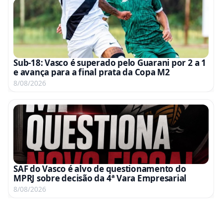
Sub-18: Vasco é superado pelo Guarani por 2 a 1
e avança para a final prata da Copa M2
8/08/2026
SAF do Vasco é alvo de questionamento do
MPRJ sobre decisão da 4ª Vara Empresarial
8/08/2026