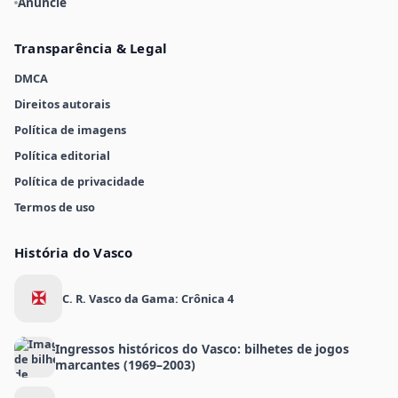
Anuncie
Transparência & Legal
DMCA
Direitos autorais
Política de imagens
Política editorial
Política de privacidade
Termos de uso
História do Vasco
✠
C. R. Vasco da Gama: Crônica 4
Ingressos históricos do Vasco: bilhetes de jogos
marcantes (1969–2003)