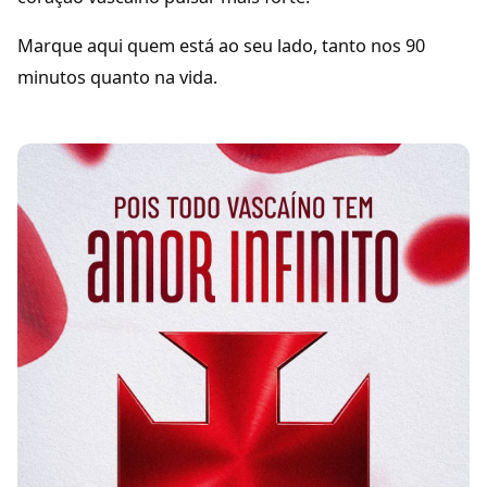
Marque aqui quem está ao seu lado, tanto nos 90
minutos quanto na vida.