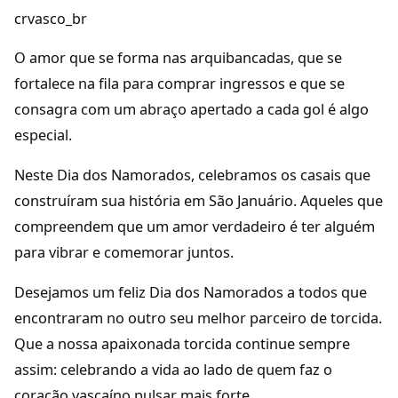
crvasco_br
O amor que se forma nas arquibancadas, que se
fortalece na fila para comprar ingressos e que se
consagra com um abraço apertado a cada gol é algo
especial.
Neste Dia dos Namorados, celebramos os casais que
construíram sua história em São Januário. Aqueles que
compreendem que um amor verdadeiro é ter alguém
para vibrar e comemorar juntos.
Desejamos um feliz Dia dos Namorados a todos que
encontraram no outro seu melhor parceiro de torcida.
Que a nossa apaixonada torcida continue sempre
assim: celebrando a vida ao lado de quem faz o
coração vascaíno pulsar mais forte.