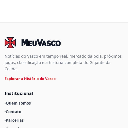
Notícias do Vasco em tempo real, mercado da bola, próximos
jogos, classificação e a história completa do Gigante da
Colina.
Explorar a História do Vasco
Institucional
Quem somos
Contato
Parcerias