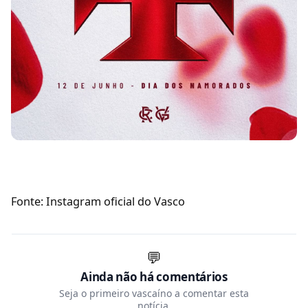
Fonte: Instagram oficial do Vasco
💬
Ainda não há comentários
Seja o primeiro vascaíno a comentar esta
notícia.