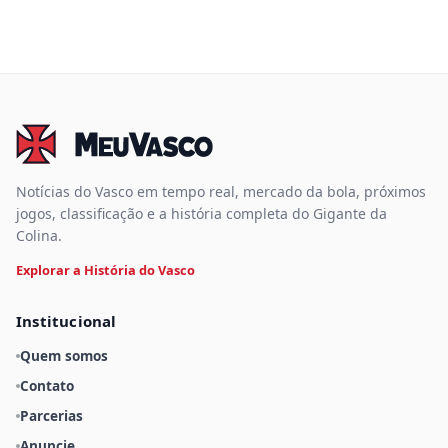
Notícias do Vasco em tempo real, mercado da bola, próximos
jogos, classificação e a história completa do Gigante da
Colina.
Explorar a História do Vasco
Institucional
Quem somos
Contato
Parcerias
Anuncie