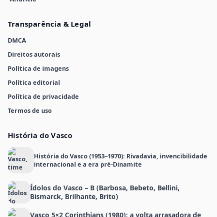
Transparência & Legal
DMCA
Direitos autorais
Política de imagens
Política editorial
Política de privacidade
Termos de uso
História do Vasco
História do Vasco (1953–1970): Rivadavia, invencibilidade
internacional e a era pré-Dinamite
Ídolos do Vasco – B (Barbosa, Bebeto, Bellini,
Bismarck, Brilhante, Brito)
Vasco 5×2 Corinthians (1980): a volta arrasadora de