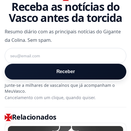
Receba as notícias do
Vasco antes da torcida
Resumo diário com as principais notícias do Gigante
da Colina. Sem spam.
Seu e-mail
Receber
Cancelamento com um clique, quando quiser.
Relacionados