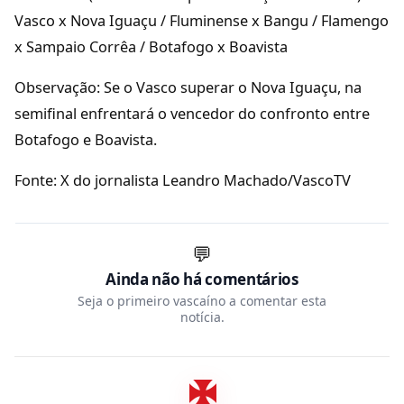
Vasco x Nova Iguaçu / Fluminense x Bangu / Flamengo
x Sampaio Corrêa / Botafogo x Boavista
Observação: Se o Vasco superar o Nova Iguaçu, na
semifinal enfrentará o vencedor do confronto entre
Botafogo e Boavista.
Fonte: X do jornalista Leandro Machado/VascoTV
💬
Ainda não há comentários
Seja o primeiro vascaíno a comentar esta
notícia.