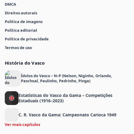
DMCA
Direitos autorais
Política de imagens
Política editorial
Política de privacidade
Termos de uso
História do Vasco
Ídolos do Vasco – N–P (Nelson, Niginho, Orlando,
Paschoal, Paulinho, Pedrinho, Pinga)
Estatísticas do Vasco da Gama – Competições
Estaduais (1916–2023)
C. R. Vasco da Gama: Campeonato Carioca 1949
Ver mais capítulos