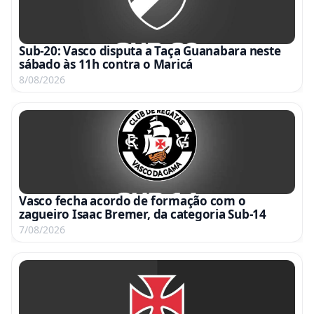
Sub-20: Vasco disputa a Taça Guanabara neste
sábado às 11h contra o Maricá
8/08/2026
Vasco fecha acordo de formação com o
zagueiro Isaac Bremer, da categoria Sub-14
7/08/2026