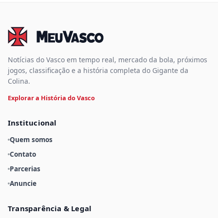
Notícias do Vasco em tempo real, mercado da bola, próximos
jogos, classificação e a história completa do Gigante da
Colina.
Explorar a História do Vasco
Institucional
Quem somos
Contato
Parcerias
Anuncie
Transparência & Legal