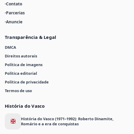
Contato
Parcerias
Anuncie
Transparência & Legal
DMCA
Direitos autorais
Política de imagens
Política editorial
Política de privacidade
Termos de uso
História do Vasco
História do Vasco (1971–1992): Roberto Dinamite,
✠
Romário e a era de conquistas