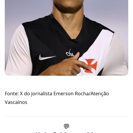
Fonte: X do jornalista Emerson Rocha/Atenção
Vascaínos
💬