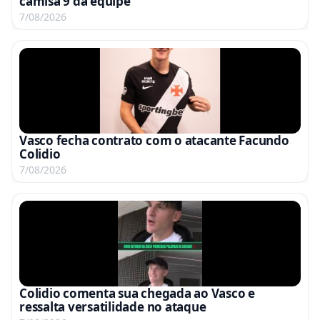
camisa 9 da equipe
7/08/2026
Vasco fecha contrato com o atacante Facundo
Colidio
7/08/2026
Colidio comenta sua chegada ao Vasco e
ressalta versatilidade no ataque