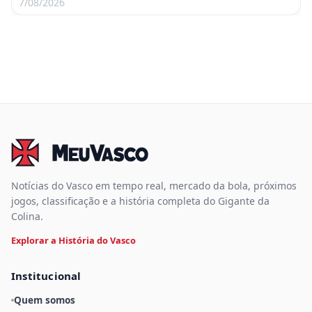
7/08/2026
Notícias do Vasco em tempo real, mercado da bola, próximos
jogos, classificação e a história completa do Gigante da
Colina.
Explorar a História do Vasco
Institucional
Quem somos