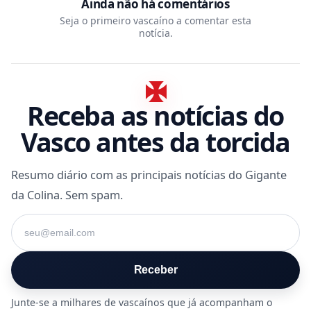
Ainda não há comentários
Seja o primeiro vascaíno a comentar esta
notícia.
Receba as notícias do
Vasco antes da torcida
Resumo diário com as principais notícias do Gigante
da Colina. Sem spam.
Seu e-mail
Receber