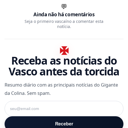
💬
Ainda não há comentários
Seja o primeiro vascaíno a comentar esta
notícia.
Receba as notícias do
Vasco antes da torcida
Resumo diário com as principais notícias do Gigante
da Colina. Sem spam.
Seu e-mail
Receber