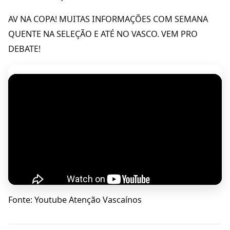
AV NA COPA! MUITAS INFORMAÇÕES COM SEMANA
QUENTE NA SELEÇÃO E ATÉ NO VASCO. VEM PRO
DEBATE!
Fonte: Youtube Atenção Vascaínos