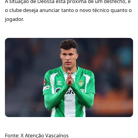
A situação de Deossa está próxima de um desfecho, e
o clube deseja anunciar tanto o novo técnico quanto o
jogador.
Fonte: X Atenção Vascaínos