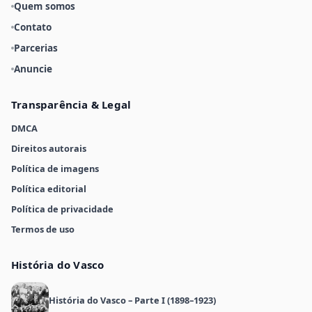
Quem somos
Contato
Parcerias
Anuncie
Transparência & Legal
DMCA
Direitos autorais
Política de imagens
Política editorial
Política de privacidade
Termos de uso
História do Vasco
História do Vasco – Parte I (1898–1923)