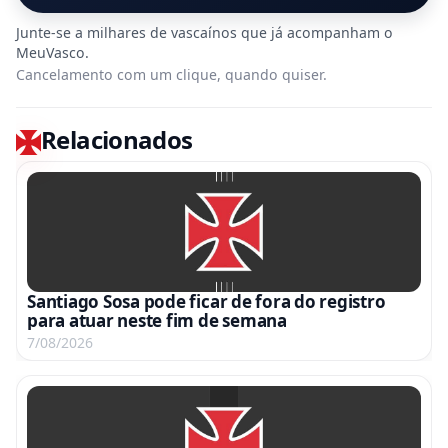
Cancelamento com um clique, quando quiser.
Relacionados
Santiago Sosa pode ficar de fora do registro
para atuar neste fim de semana
7/08/2026