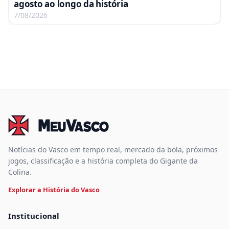
agosto ao longo da história
7/08/2026
Notícias do Vasco em tempo real, mercado da bola, próximos
jogos, classificação e a história completa do Gigante da
Colina.
Explorar a História do Vasco
Institucional