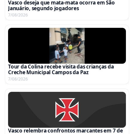
Vasco deseja que mata-mata ocorra em São
Januário, segundo jogadores
7/08/2026
Tour da Colina recebe visita das crianças da
Creche Municipal Campos da Paz
7/08/2026
Vasco relembra confrontos marcantes em 7 de