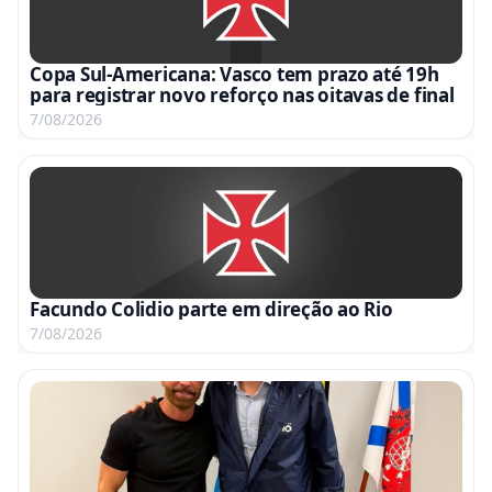
Copa Sul-Americana: Vasco tem prazo até 19h
para registrar novo reforço nas oitavas de final
7/08/2026
Facundo Colidio parte em direção ao Rio
7/08/2026