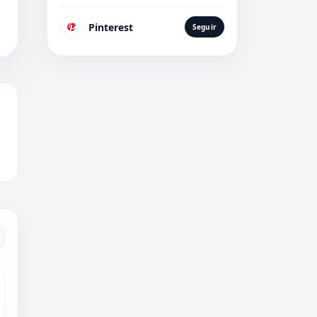
Pinterest
Seguir