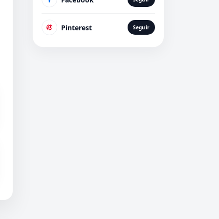
Pinterest
Seguir