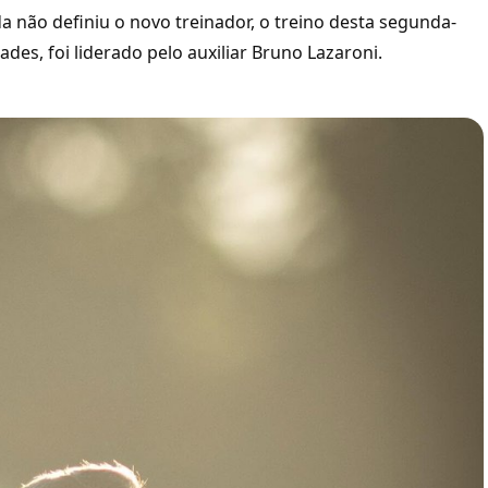
 não definiu o novo treinador, o treino desta segunda-
ades, foi liderado pelo auxiliar Bruno Lazaroni.