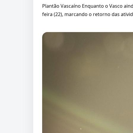
Plantão Vascaíno Enquanto o Vasco ainda
feira (22), marcando o retorno das ativid