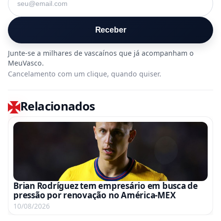
Receber
Cancelamento com um clique, quando quiser.
Relacionados
Brian Rodríguez tem empresário em busca de
pressão por renovação no América-MEX
10/08/2026