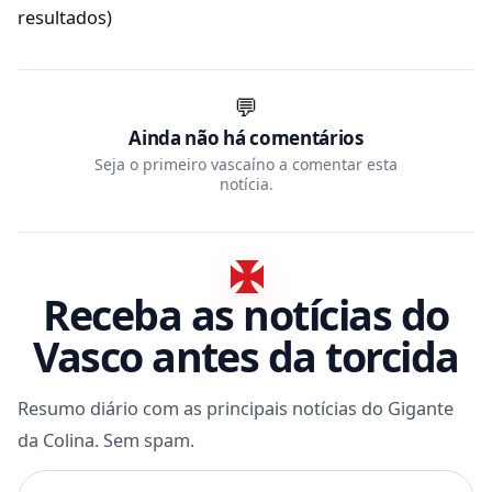
resultados)
💬
Ainda não há comentários
Seja o primeiro vascaíno a comentar esta
notícia.
Receba as notícias do
Vasco antes da torcida
Resumo diário com as principais notícias do Gigante
da Colina. Sem spam.
Seu e-mail