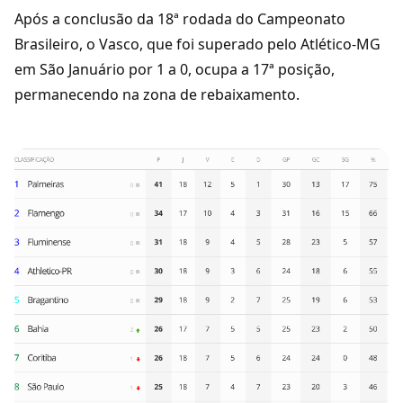
Após a conclusão da 18ª rodada do Campeonato
Brasileiro, o Vasco, que foi superado pelo Atlético-MG
em São Januário por 1 a 0, ocupa a 17ª posição,
permanecendo na zona de rebaixamento.