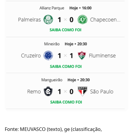
Fonte: MEUVASCO (texto), ge (classificação,