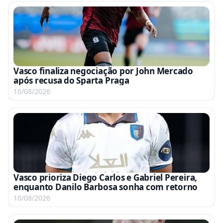
Vasco finaliza negociação por John Mercado
após recusa do Sparta Praga
10/08/2026
Vasco prioriza Diego Carlos e Gabriel Pereira,
enquanto Danilo Barbosa sonha com retorno
10/08/2026