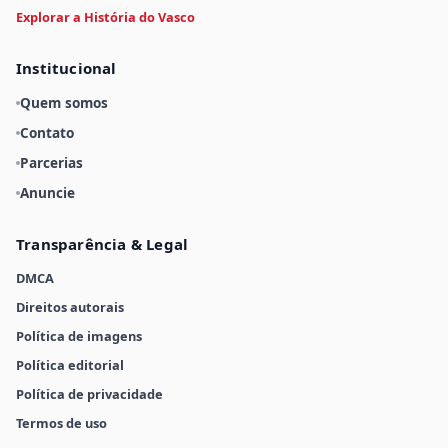
Explorar a História do Vasco
Institucional
Quem somos
Contato
Parcerias
Anuncie
Transparência & Legal
DMCA
Direitos autorais
Política de imagens
Política editorial
Política de privacidade
Termos de uso