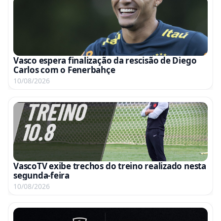
Vasco espera finalização da rescisão de Diego
Carlos com o Fenerbahçe
10/08/2026
VascoTV exibe trechos do treino realizado nesta
segunda-feira
10/08/2026