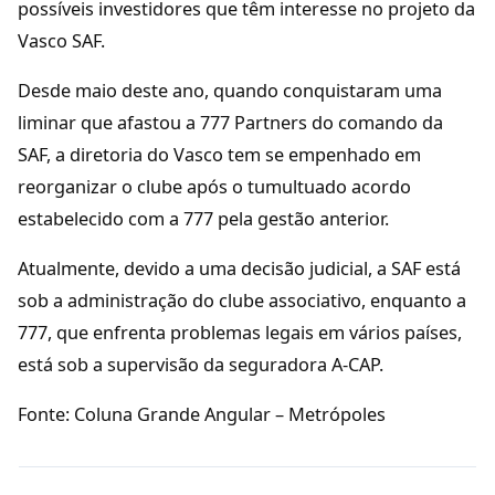
possíveis investidores que têm interesse no projeto da
Vasco SAF.
Desde maio deste ano, quando conquistaram uma
liminar que afastou a 777 Partners do comando da
SAF, a diretoria do Vasco tem se empenhado em
reorganizar o clube após o tumultuado acordo
estabelecido com a 777 pela gestão anterior.
Atualmente, devido a uma decisão judicial, a SAF está
sob a administração do clube associativo, enquanto a
777, que enfrenta problemas legais em vários países,
está sob a supervisão da seguradora A-CAP.
Fonte: Coluna Grande Angular – Metrópoles