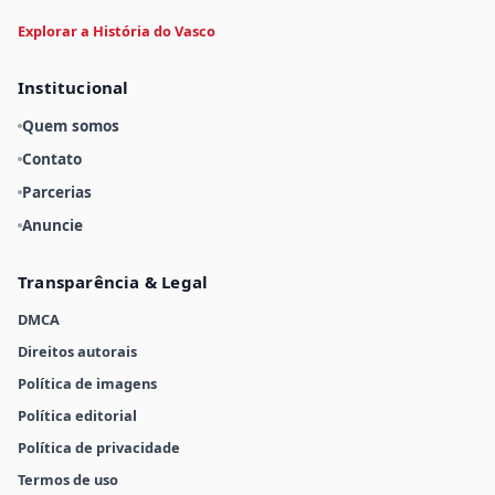
Explorar a História do Vasco
Institucional
Quem somos
Contato
Parcerias
Anuncie
Transparência & Legal
DMCA
Direitos autorais
Política de imagens
Política editorial
Política de privacidade
Termos de uso