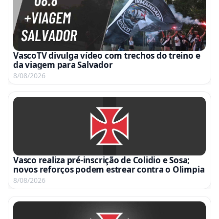
VascoTV divulga vídeo com trechos do treino e
da viagem para Salvador
8/08/2026
Vasco realiza pré-inscrição de Colidio e Sosa;
novos reforços podem estrear contra o Olimpia
8/08/2026