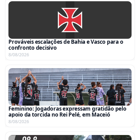
Prováveis escalações de Bahia e Vasco para o
confronto decisivo
8/08/2026
Feminino: Jogadoras expressam gratidão pelo
apoio da torcida no Rei Pelé, em Maceió
8/08/2026