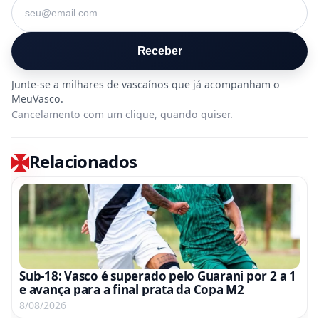
Seu e-mail
Receber
Cancelamento com um clique, quando quiser.
Relacionados
Sub-18: Vasco é superado pelo Guarani por 2 a 1
e avança para a final prata da Copa M2
8/08/2026