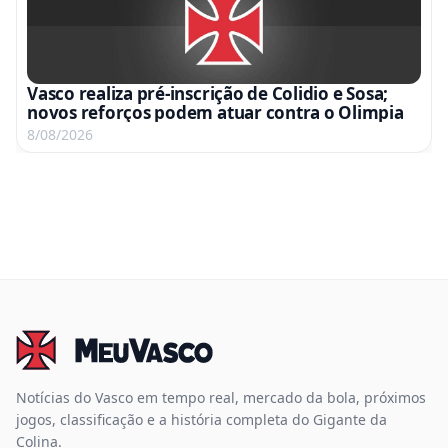
Vasco realiza pré-inscrição de Colidio e Sosa;
novos reforços podem atuar contra o Olimpia
8/08/2026
Notícias do Vasco em tempo real, mercado da bola, próximos
jogos, classificação e a história completa do Gigante da
Colina.