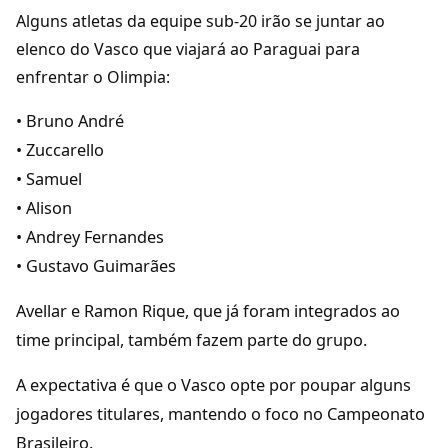
Alguns atletas da equipe sub-20 irão se juntar ao
elenco do Vasco que viajará ao Paraguai para
enfrentar o Olimpia:
• Bruno André
• Zuccarello
• Samuel
• Alison
• Andrey Fernandes
• Gustavo Guimarães
Avellar e Ramon Rique, que já foram integrados ao
time principal, também fazem parte do grupo.
A expectativa é que o Vasco opte por poupar alguns
jogadores titulares, mantendo o foco no Campeonato
Brasileiro.