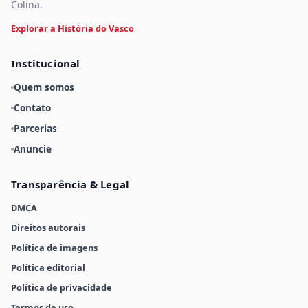
Colina.
Explorar a História do Vasco
Institucional
Quem somos
Contato
Parcerias
Anuncie
Transparência & Legal
DMCA
Direitos autorais
Política de imagens
Política editorial
Política de privacidade
Termos de uso