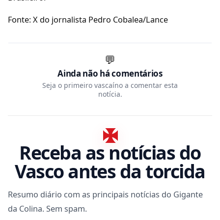
Fonte: X do jornalista Pedro Cobalea/Lance
💬
Ainda não há comentários
Seja o primeiro vascaíno a comentar esta
notícia.
Receba as notícias do
Vasco antes da torcida
Resumo diário com as principais notícias do Gigante
da Colina. Sem spam.