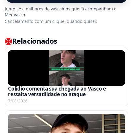
Cancelamento com um clique, quando quiser.
Relacionados
Colidio comenta sua chegada ao Vasco e
ressalta versatilidade no ataque
7/08/2026