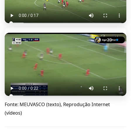
Fonte: MEUVASCO (texto), Reprodução Internet
(vídeos)