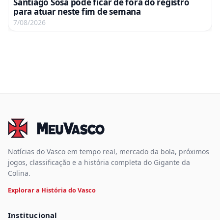
Santiago Sosa pode ficar de fora do registro
para atuar neste fim de semana
7/08/2026
Notícias do Vasco em tempo real, mercado da bola, próximos
jogos, classificação e a história completa do Gigante da
Colina.
Explorar a História do Vasco
Institucional