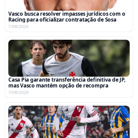
Vasco busca resolver impasses jurídicos com o
Racing para oficializar contratação de Sosa
7/08/2026
Casa Pia garante transferência definitiva de JP,
mas Vasco mantém opção de recompra
7/08/2026