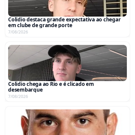
Colidio destaca grande expectativa ao chegar
em clube de grande porte
7/08/2026
Colidio chega ao Rio e é clicado em
desembarque
7/08/2026