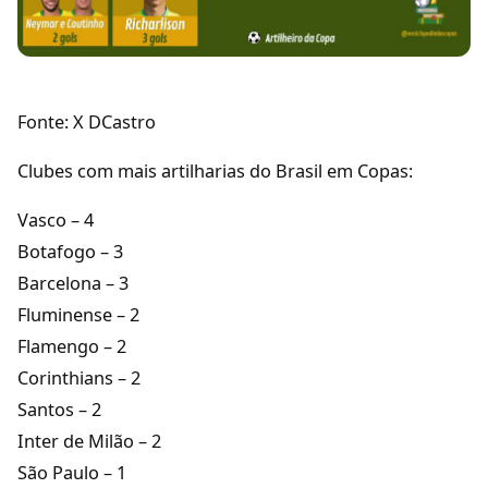
Fonte: X DCastro
Clubes com mais artilharias do Brasil em Copas:
Vasco – 4
Botafogo – 3
Barcelona – 3
Fluminense – 2
Flamengo – 2
Corinthians – 2
Santos – 2
Inter de Milão – 2
São Paulo – 1