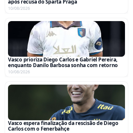
após recusa do Sparta Praga
10/08/2026
Vasco prioriza Diego Carlos e Gabriel Pereira,
enquanto Danilo Barbosa sonha com retorno
10/08/2026
Vasco espera finalização da rescisão de Diego
Carlos com o Fenerbahçe