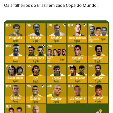
Os artilheiros do Brasil em cada Copa do Mundo!