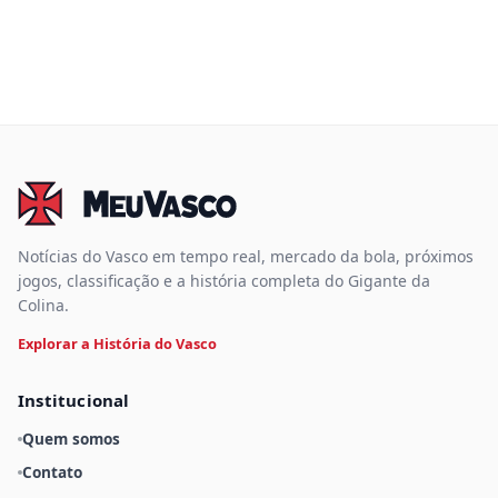
Notícias do Vasco em tempo real, mercado da bola, próximos
jogos, classificação e a história completa do Gigante da
Colina.
Explorar a História do Vasco
Institucional
Quem somos
Contato