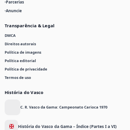
Parcerias
Anuncie
Transparência & Legal
DMCA
Direitos autorais
Política de imagens
Política editorial
Política de privacidade
Termos de uso
História do Vasco
C. R. Vasco da Gama: Campeonato Carioca 1970
✠
História do Vasco da Gama – Índice (Partes I a VI)