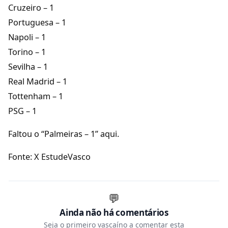
Cruzeiro – 1
Portuguesa – 1
Napoli – 1
Torino – 1
Sevilha – 1
Real Madrid – 1
Tottenham – 1
PSG – 1
Faltou o “Palmeiras – 1” aqui.
Fonte: X EstudeVasco
💬
Ainda não há comentários
Seja o primeiro vascaíno a comentar esta