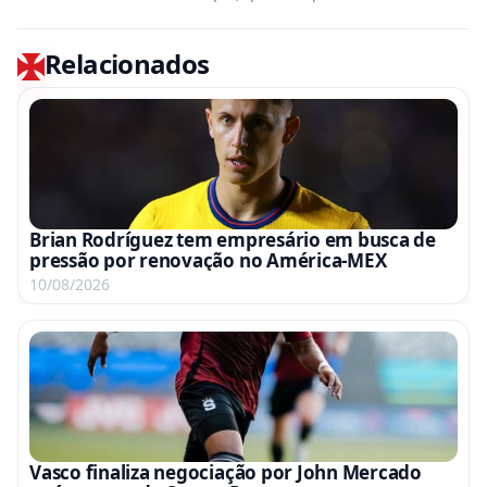
Relacionados
Brian Rodríguez tem empresário em busca de
pressão por renovação no América-MEX
10/08/2026
Vasco finaliza negociação por John Mercado