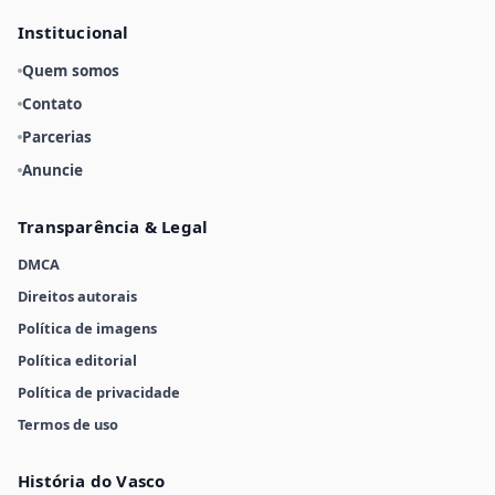
Institucional
Quem somos
Contato
Parcerias
Anuncie
Transparência & Legal
DMCA
Direitos autorais
Política de imagens
Política editorial
Política de privacidade
Termos de uso
História do Vasco