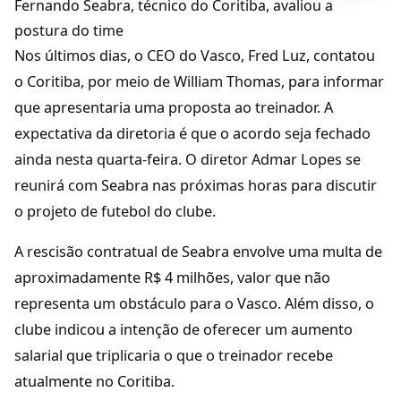
Fernando Seabra, técnico do Coritiba, avaliou a
postura do time
Nos últimos dias, o CEO do Vasco, Fred Luz, contatou
o Coritiba, por meio de William Thomas, para informar
que apresentaria uma proposta ao treinador. A
expectativa da diretoria é que o acordo seja fechado
ainda nesta quarta-feira. O diretor Admar Lopes se
reunirá com Seabra nas próximas horas para discutir
o projeto de futebol do clube.
A rescisão contratual de Seabra envolve uma multa de
aproximadamente R$ 4 milhões, valor que não
representa um obstáculo para o Vasco. Além disso, o
clube indicou a intenção de oferecer um aumento
salarial que triplicaria o que o treinador recebe
atualmente no Coritiba.