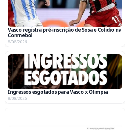
Vasco registra pré-inscrição de Sosa e Colidio na
Conmebol
8/08/2026
Ingressos esgotados para Vasco x Olimpia
8/08/2026