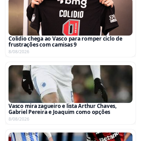
Colidio chega ao Vasco para romper ciclo de
frustrações com camisas 9
8/08/2026
Vasco mira zagueiro e lista Arthur Chaves,
Gabriel Pereira e Joaquim como opções
8/08/2026