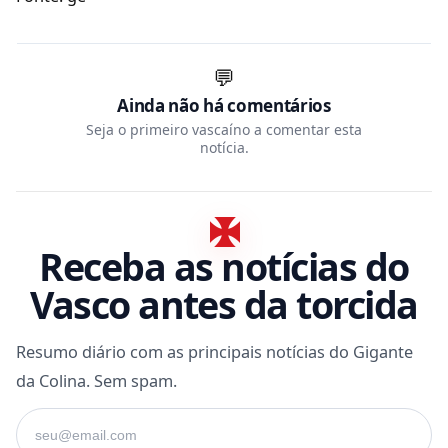
💬
Ainda não há comentários
Seja o primeiro vascaíno a comentar esta
notícia.
Receba as notícias do
Vasco antes da torcida
Resumo diário com as principais notícias do Gigante
da Colina. Sem spam.
Seu e-mail