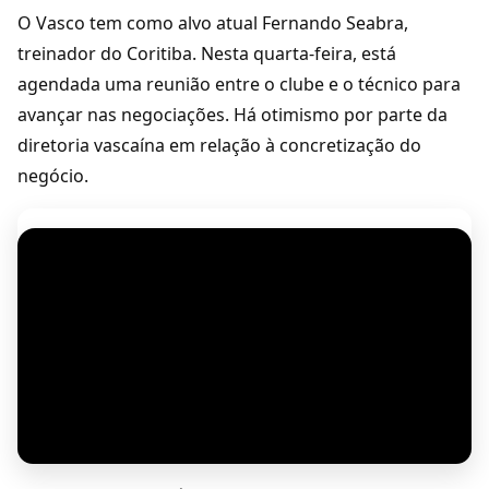
O Vasco tem como alvo atual Fernando Seabra,
treinador do Coritiba. Nesta quarta-feira, está
agendada uma reunião entre o clube e o técnico para
avançar nas negociações. Há otimismo por parte da
diretoria vascaína em relação à concretização do
negócio.