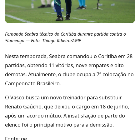
Fernando Seabra técnico do Coritiba durante partida contra o
Flamengo — Foto: Thiago Ribeiro/AGIF
Nesta temporada, Seabra comandou o Coritiba em 28
partidas, obtendo 11 vitórias, nove empates e oito
derrotas. Atualmente, o clube ocupa a 7ª colocação no
Campeonato Brasileiro.
O Vasco busca um novo treinador para substituir
Renato Gaúcho, que deixou o cargo em 18 de junho,
após um acordo mútuo. A insatisfação de parte do
elenco foi o principal motivo para a demissão.
Fonte: ge