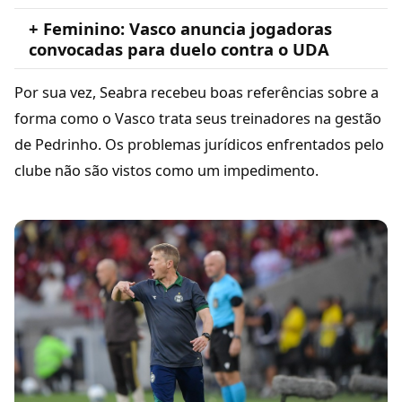
+ Feminino: Vasco anuncia jogadoras
convocadas para duelo contra o UDA
Por sua vez, Seabra recebeu boas referências sobre a
forma como o Vasco trata seus treinadores na gestão
de Pedrinho. Os problemas jurídicos enfrentados pelo
clube não são vistos como um impedimento.