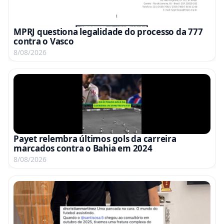
MPRJ questiona legalidade do processo da 777
contra o Vasco
8/08/2026
Payet relembra últimos gols da carreira
marcados contra o Bahia em 2024
8/08/2026