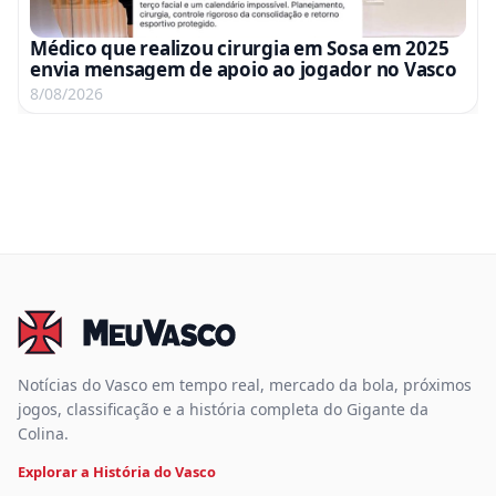
Médico que realizou cirurgia em Sosa em 2025
envia mensagem de apoio ao jogador no Vasco
8/08/2026
Notícias do Vasco em tempo real, mercado da bola, próximos
jogos, classificação e a história completa do Gigante da
Colina.
Explorar a História do Vasco