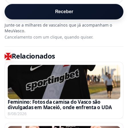
Receber
Cancelamento com um clique, quando quiser.
Relacionados
Feminino: Fotos da camisa do Vasco são
divulgadas em Maceió, onde enfrenta o UDA
8/08/2026