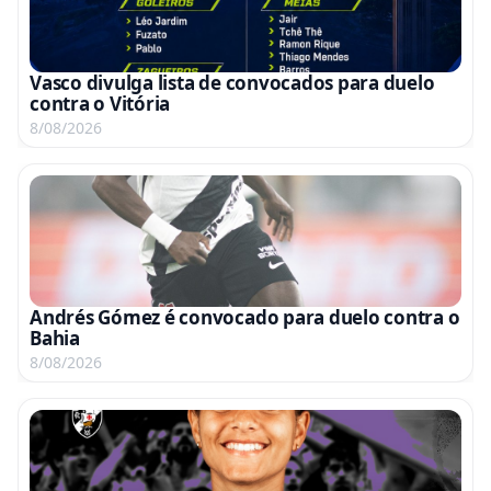
Vasco divulga lista de convocados para duelo
contra o Vitória
8/08/2026
Andrés Gómez é convocado para duelo contra o
Bahia
8/08/2026