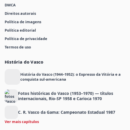
DMCA
Direitos autorais
Política de imagens
Política editorial
Política de privacidade
Termos de uso
História do Vasco
História do Vasco (1944–1952): o Expresso da Vitória e a
conquista sul-americana
Fotos históricas do Vasco (1953–1970) — títulos
internacionais, Rio-SP 1958 e Carioca 1970
C. R. Vasco da Gama: Campeonato Estadual 1987
Ver mais capítulos