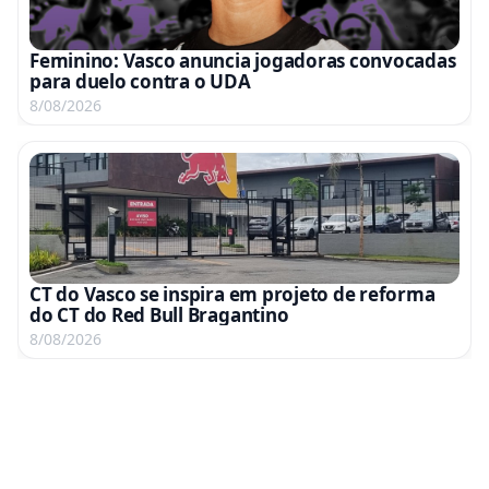
Feminino: Vasco anuncia jogadoras convocadas
para duelo contra o UDA
8/08/2026
CT do Vasco se inspira em projeto de reforma
do CT do Red Bull Bragantino
8/08/2026