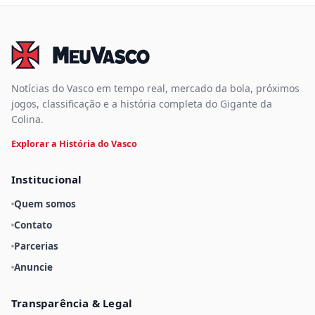
Notícias do Vasco em tempo real, mercado da bola, próximos
jogos, classificação e a história completa do Gigante da
Colina.
Explorar a História do Vasco
Institucional
Quem somos
Contato
Parcerias
Anuncie
Transparência & Legal