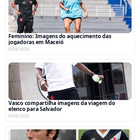
Feminino: Imagens do aquecimento das
jogadoras em Maceió
8/08/2026
Vasco compartilha imagens da viagem do
elenco para Salvador
8/08/2026