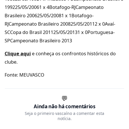
199225/05/20061 x 4Botafogo-RJCampeonato
Brasileiro 200625/05/20081 x 1Botafogo-
RJCampeonato Brasileiro 200825/05/20112 x 0Avaí-
SCCopa do Brasil 201125/05/20131 x 0Portuguesa-
SPCampeonato Brasileiro 2013
Clique aqui
e conheça os confrontos históricos do
clube.
Fonte: MEUVASCO
💬
Ainda não há comentários
Seja o primeiro vascaíno a comentar esta
notícia.