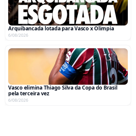
Arquibancada lotada para Vasco x Olimpia
6/08/2026
Vasco elimina Thiago Silva da Copa do Brasil
pela terceira vez
6/08/2026