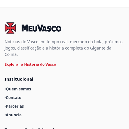
Notícias do Vasco em tempo real, mercado da bola, próximos
jogos, classificação e a história completa do Gigante da
Colina.
Explorar a História do Vasco
Institucional
Quem somos
Contato
Parcerias
Anuncie