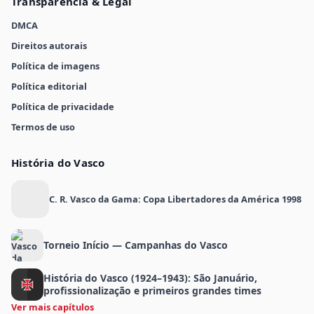
Transparência & Legal
DMCA
Direitos autorais
Política de imagens
Política editorial
Política de privacidade
Termos de uso
História do Vasco
C. R. Vasco da Gama: Copa Libertadores da América 1998
Torneio Início — Campanhas do Vasco
História do Vasco (1924–1943): São Januário,
profissionalização e primeiros grandes times
Ver mais capítulos