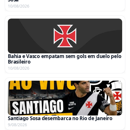
10/08/2026
Bahia e Vasco empatam sem gols em duelo pelo
Brasileiro
10/08/2026
Santiago Sosa desembarca no Rio de Janeiro
9/08/2026