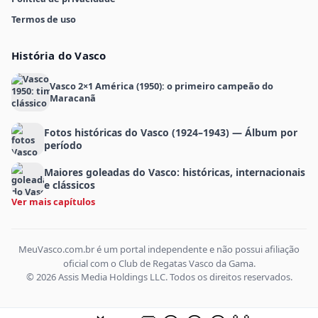
Termos de uso
História do Vasco
Vasco 2×1 América (1950): o primeiro campeão do
Maracanã
Fotos históricas do Vasco (1924–1943) — Álbum por
período
Maiores goleadas do Vasco: históricas, internacionais
e clássicos
Ver mais capítulos
MeuVasco.com.br é um portal independente e não possui afiliação
oficial com o Club de Regatas Vasco da Gama.
© 2026 Assis Media Holdings LLC. Todos os direitos reservados.