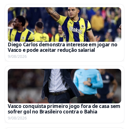
Diego Carlos demonstra interesse em jogar no
Vasco e pode aceitar redução salarial
9/08/2026
Vasco conquista primeiro jogo fora de casa sem
sofrer gol no Brasileiro contra o Bahia
9/08/2026