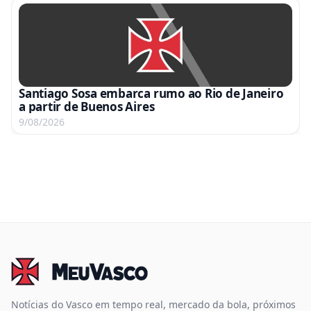
Santiago Sosa embarca rumo ao Rio de Janeiro
a partir de Buenos Aires
9/08/2026
Notícias do Vasco em tempo real, mercado da bola, próximos