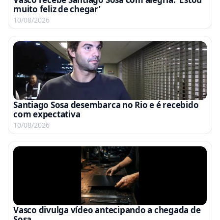
muito feliz de chegar’
10/08/2026
Santiago Sosa desembarca no Rio e é recebido
com expectativa
10/08/2026
Vasco divulga vídeo antecipando a chegada de
Sosa