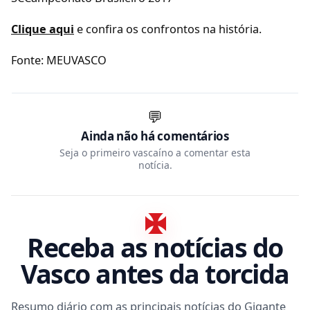
Clique aqui
e confira os confrontos na história.
Fonte: MEUVASCO
💬
Ainda não há comentários
Seja o primeiro vascaíno a comentar esta
notícia.
Receba as notícias do
Vasco antes da torcida
Resumo diário com as principais notícias do Gigante