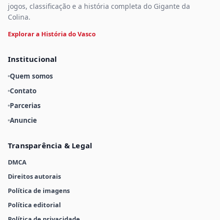
jogos, classificação e a história completa do Gigante da
Colina.
Explorar a História do Vasco
Institucional
Quem somos
Contato
Parcerias
Anuncie
Transparência & Legal
DMCA
Direitos autorais
Política de imagens
Política editorial
Política de privacidade