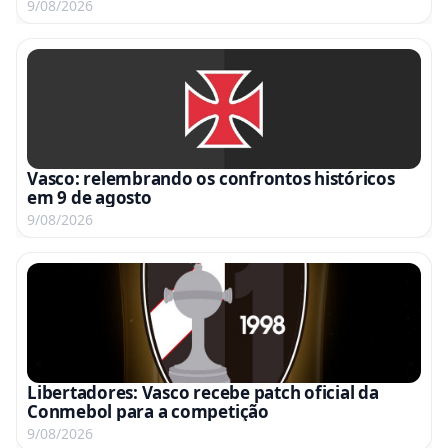
9/08/2026
Vasco: relembrando os confrontos históricos
em 9 de agosto
9/08/2026
Libertadores: Vasco recebe patch oficial da
Conmebol para a competição
9/08/2026