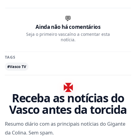
💬
Ainda não há comentários
Seja o primeiro vascaíno a comentar esta
notícia.
TAGS
#Vasco TV
Receba as notícias do
Vasco antes da torcida
Resumo diário com as principais notícias do Gigante
da Colina. Sem spam.