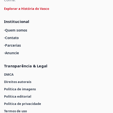
Explorar a História do Vasco
Institucional
Quem somos
Contato
Parcerias
Anuncie
Transparência & Legal
DMCA
Direitos autorais
Política de imagens
Política editorial
Política de privacidade
Termos de uso