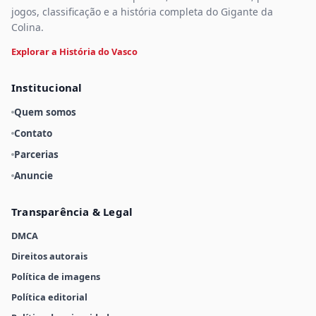
jogos, classificação e a história completa do Gigante da
Colina.
Explorar a História do Vasco
Institucional
Quem somos
Contato
Parcerias
Anuncie
Transparência & Legal
DMCA
Direitos autorais
Política de imagens
Política editorial