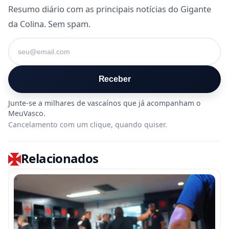
Resumo diário com as principais notícias do Gigante
da Colina. Sem spam.
Seu e-mail
Receber
Cancelamento com um clique, quando quiser.
Relacionados