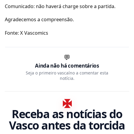
Comunicado: não haverá charge sobre a partida.
Agradecemos a compreensão.
Fonte: X Vascomics
💬
Ainda não há comentários
Seja o primeiro vascaíno a comentar esta
notícia.
Receba as notícias do
Vasco antes da torcida