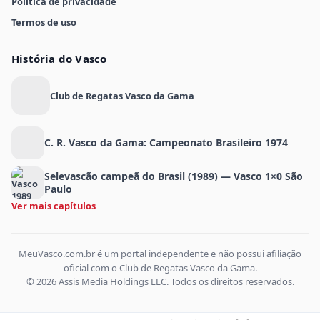
Política de privacidade
Termos de uso
História do Vasco
Club de Regatas Vasco da Gama
C. R. Vasco da Gama: Campeonato Brasileiro 1974
Selevascão campeã do Brasil (1989) — Vasco 1×0 São
Paulo
Ver mais capítulos
MeuVasco.com.br é um portal independente e não possui afiliação
oficial com o Club de Regatas Vasco da Gama.
© 2026 Assis Media Holdings LLC. Todos os direitos reservados.