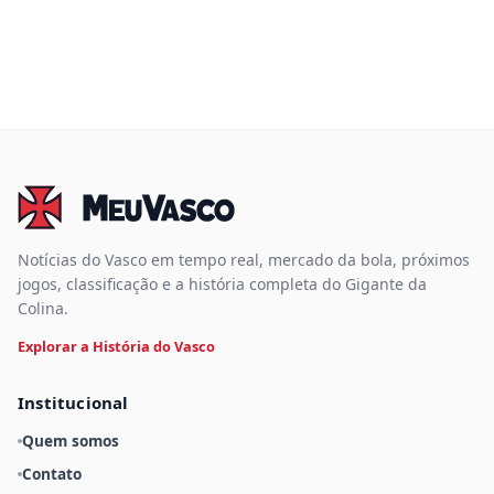
Notícias do Vasco em tempo real, mercado da bola, próximos
jogos, classificação e a história completa do Gigante da
Colina.
Explorar a História do Vasco
Institucional
Quem somos
Contato