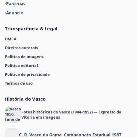
Parcerias
Anuncie
Transparência & Legal
DMCA
Direitos autorais
Política de imagens
Política editorial
Política de privacidade
Termos de uso
História do Vasco
Fotos históricas do Vasco (1944–1952) — Expresso da
Vitória em imagens
C. R. Vasco da Gama: Campeonato Estadual 1987