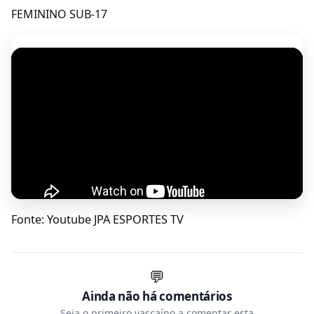
FEMININO SUB-17
Fonte: Youtube JPA ESPORTES TV
💬
Ainda não há comentários
Seja o primeiro vascaíno a comentar esta