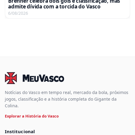
Brenner celebra dois gols e classificação, mas
admite dívida com a torcida do Vasco
6/08/2026
Notícias do Vasco em tempo real, mercado da bola, próximos
jogos, classificação e a história completa do Gigante da
Colina.
Explorar a História do Vasco
Institucional