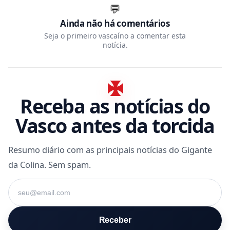
💬
Ainda não há comentários
Seja o primeiro vascaíno a comentar esta
notícia.
Receba as notícias do
Vasco antes da torcida
Resumo diário com as principais notícias do Gigante
da Colina. Sem spam.
Seu e-mail
Receber