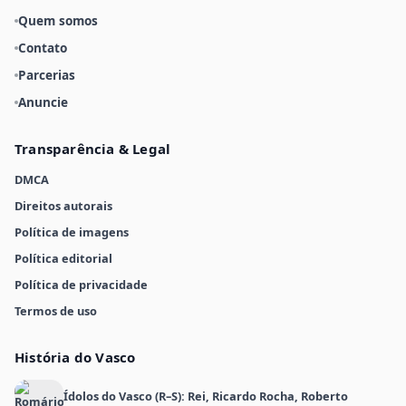
Quem somos
Contato
Parcerias
Anuncie
Transparência & Legal
DMCA
Direitos autorais
Política de imagens
Política editorial
Política de privacidade
Termos de uso
História do Vasco
Ídolos do Vasco (R–S): Rei, Ricardo Rocha, Roberto