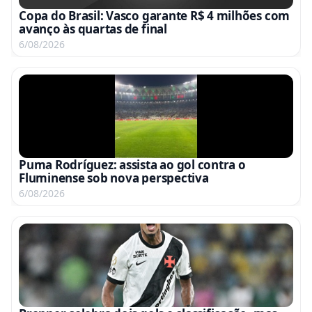
Copa do Brasil: Vasco garante R$ 4 milhões com
avanço às quartas de final
6/08/2026
Puma Rodríguez: assista ao gol contra o
Fluminense sob nova perspectiva
6/08/2026