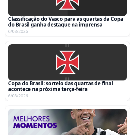
Classificação do Vasco para as quartas da Copa
do Brasil ganha destaque na imprensa
6/08/2026
Copa do Brasil: sorteio das quartas de final
acontece na próxima terça-feira
6/08/2026