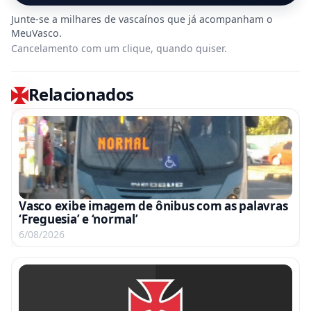
Cancelamento com um clique, quando quiser.
Relacionados
Vasco exibe imagem de ônibus com as palavras
‘Freguesia’ e ‘normal’
6/08/2026