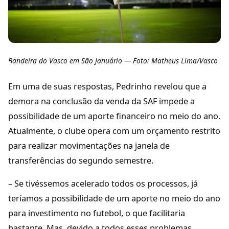
Bandeira do Vasco em São Januário — Foto: Matheus Lima/Vasco
Em uma de suas respostas, Pedrinho revelou que a
demora na conclusão da venda da SAF impede a
possibilidade de um aporte financeiro no meio do ano.
Atualmente, o clube opera com um orçamento restrito
para realizar movimentações na janela de
transferências do segundo semestre.
– Se tivéssemos acelerado todos os processos, já
teríamos a possibilidade de um aporte no meio do ano
para investimento no futebol, o que facilitaria
bastante. Mas, devido a todos esses problemas