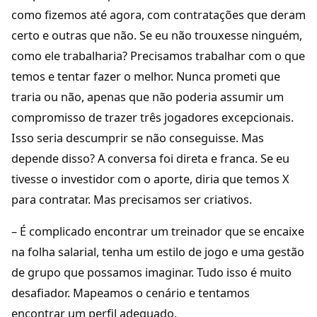
como fizemos até agora, com contratações que deram
certo e outras que não. Se eu não trouxesse ninguém,
como ele trabalharia? Precisamos trabalhar com o que
temos e tentar fazer o melhor. Nunca prometi que
traria ou não, apenas que não poderia assumir um
compromisso de trazer três jogadores excepcionais.
Isso seria descumprir se não conseguisse. Mas
depende disso? A conversa foi direta e franca. Se eu
tivesse o investidor com o aporte, diria que temos X
para contratar. Mas precisamos ser criativos.
– É complicado encontrar um treinador que se encaixe
na folha salarial, tenha um estilo de jogo e uma gestão
de grupo que possamos imaginar. Tudo isso é muito
desafiador. Mapeamos o cenário e tentamos
encontrar um perfil adequado.