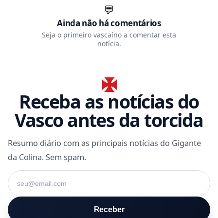
💬
Ainda não há comentários
Seja o primeiro vascaíno a comentar esta
notícia.
Receba as notícias do
Vasco antes da torcida
Resumo diário com as principais notícias do Gigante
da Colina. Sem spam.
Seu e-mail
Receber