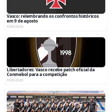
Vasco: relembrando os confrontos históricos
em 9 de agosto
9/08/2026
Libertadores: Vasco recebe patch oficial da
Conmebol para a competição
9/08/2026