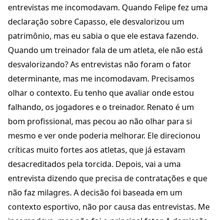
entrevistas me incomodavam. Quando Felipe fez uma
declaração sobre Capasso, ele desvalorizou um
patrimônio, mas eu sabia o que ele estava fazendo.
Quando um treinador fala de um atleta, ele não está
desvalorizando? As entrevistas não foram o fator
determinante, mas me incomodavam. Precisamos
olhar o contexto. Eu tenho que avaliar onde estou
falhando, os jogadores e o treinador. Renato é um
bom profissional, mas pecou ao não olhar para si
mesmo e ver onde poderia melhorar. Ele direcionou
críticas muito fortes aos atletas, que já estavam
desacreditados pela torcida. Depois, vai a uma
entrevista dizendo que precisa de contratações e que
não faz milagres. A decisão foi baseada em um
contexto esportivo, não por causa das entrevistas. Me