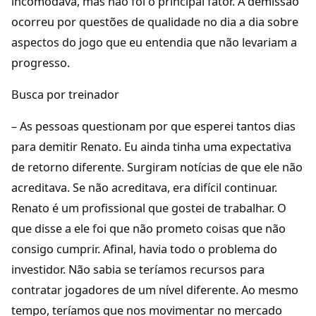
incomodava, mas não foi o principal fator. A demissão
ocorreu por questões de qualidade no dia a dia sobre
aspectos do jogo que eu entendia que não levariam a
progresso.
Busca por treinador
– As pessoas questionam por que esperei tantos dias
para demitir Renato. Eu ainda tinha uma expectativa
de retorno diferente. Surgiram notícias de que ele não
acreditava. Se não acreditava, era difícil continuar.
Renato é um profissional que gostei de trabalhar. O
que disse a ele foi que não prometo coisas que não
consigo cumprir. Afinal, havia todo o problema do
investidor. Não sabia se teríamos recursos para
contratar jogadores de um nível diferente. Ao mesmo
tempo, teríamos que nos movimentar no mercado