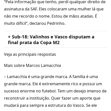
“Pela informação que tenho, perdi qualquer direito de
assinatura da SAF. Eles colocaram uma mulher lá que
não me recordo o nome. Estou de mãos atadas. É
muito difícil”, declarou Pedrinho.
+ Sub-18: Valinhos e Vasco disputam a
final prata da Copa M2
Veja as principais respostas
Mais sobre Marcos Lamacchia
– Lamacchia é uma grande marca. A família é uma
grande marca. Ele é extremamente rico e possui um
sucesso enorme no futebol. Tem um desejo imenso de
reconstruir a instituição. Quer fazer um aporte que
mudará para sempre a estrutura do Vasco. Se ele