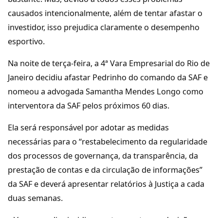
causados intencionalmente, além de tentar afastar o
investidor, isso prejudica claramente o desempenho
esportivo.
Na noite de terça-feira, a 4ª Vara Empresarial do Rio de
Janeiro decidiu afastar Pedrinho do comando da SAF e
nomeou a advogada Samantha Mendes Longo como
interventora da SAF pelos próximos 60 dias.
Ela será responsável por adotar as medidas
necessárias para o “restabelecimento da regularidade
dos processos de governança, da transparência, da
prestação de contas e da circulação de informações”
da SAF e deverá apresentar relatórios à Justiça a cada
duas semanas.