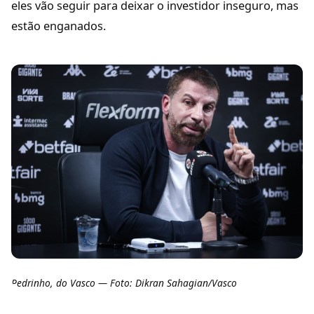
eles vão seguir para deixar o investidor inseguro, mas
estão enganados.
Pedrinho, do Vasco — Foto: Dikran Sahagian/Vasco