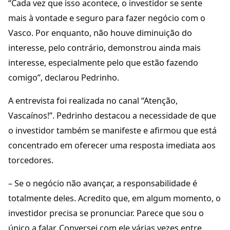
“Cada vez que isso acontece, o investidor se sente
mais à vontade e seguro para fazer negócio com o
Vasco. Por enquanto, não houve diminuição do
interesse, pelo contrário, demonstrou ainda mais
interesse, especialmente pelo que estão fazendo
comigo”, declarou Pedrinho.
A entrevista foi realizada no canal “Atenção,
Vascaínos!”. Pedrinho destacou a necessidade de que
o investidor também se manifeste e afirmou que está
concentrado em oferecer uma resposta imediata aos
torcedores.
– Se o negócio não avançar, a responsabilidade é
totalmente deles. Acredito que, em algum momento, o
investidor precisa se pronunciar. Parece que sou o
único a falar. Conversei com ele várias vezes entre