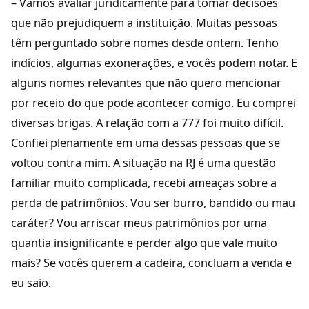
– Vamos avaliar juridicamente para tomar decisões
que não prejudiquem a instituição. Muitas pessoas
têm perguntado sobre nomes desde ontem. Tenho
indícios, algumas exonerações, e vocês podem notar. E
alguns nomes relevantes que não quero mencionar
por receio do que pode acontecer comigo. Eu comprei
diversas brigas. A relação com a 777 foi muito difícil.
Confiei plenamente em uma dessas pessoas que se
voltou contra mim. A situação na RJ é uma questão
familiar muito complicada, recebi ameaças sobre a
perda de patrimônios. Vou ser burro, bandido ou mau
caráter? Vou arriscar meus patrimônios por uma
quantia insignificante e perder algo que vale muito
mais? Se vocês querem a cadeira, concluam a venda e
eu saio.