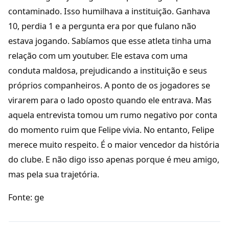
contaminado. Isso humilhava a instituição. Ganhava
10, perdia 1 e a pergunta era por que fulano não
estava jogando. Sabíamos que esse atleta tinha uma
relação com um youtuber. Ele estava com uma
conduta maldosa, prejudicando a instituição e seus
próprios companheiros. A ponto de os jogadores se
virarem para o lado oposto quando ele entrava. Mas
aquela entrevista tomou um rumo negativo por conta
do momento ruim que Felipe vivia. No entanto, Felipe
merece muito respeito. É o maior vencedor da história
do clube. E não digo isso apenas porque é meu amigo,
mas pela sua trajetória.
Fonte: ge