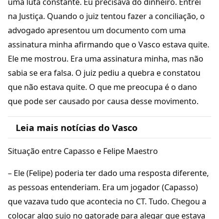
uma luta constante. Eu precisava do dinheiro. Entrei
na Justiça. Quando o juiz tentou fazer a conciliação, o
advogado apresentou um documento com uma
assinatura minha afirmando que o Vasco estava quite.
Ele me mostrou. Era uma assinatura minha, mas não
sabia se era falsa. O juiz pediu a quebra e constatou
que não estava quite. O que me preocupa é o dano
que pode ser causado por causa desse movimento.
Leia mais notícias do Vasco
Situação entre Capasso e Felipe Maestro
– Ele (Felipe) poderia ter dado uma resposta diferente,
as pessoas entenderiam. Era um jogador (Capasso)
que vazava tudo que acontecia no CT. Tudo. Chegou a
colocar algo sujo no gatorade para alegar que estava