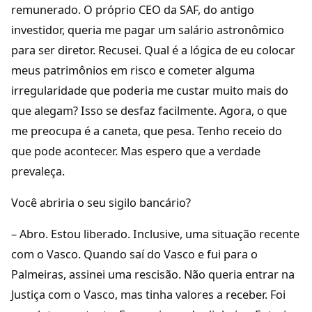
remunerado. O próprio CEO da SAF, do antigo
investidor, queria me pagar um salário astronômico
para ser diretor. Recusei. Qual é a lógica de eu colocar
meus patrimônios em risco e cometer alguma
irregularidade que poderia me custar muito mais do
que alegam? Isso se desfaz facilmente. Agora, o que
me preocupa é a caneta, que pesa. Tenho receio do
que pode acontecer. Mas espero que a verdade
prevaleça.
Você abriria o seu sigilo bancário?
– Abro. Estou liberado. Inclusive, uma situação recente
com o Vasco. Quando saí do Vasco e fui para o
Palmeiras, assinei uma rescisão. Não queria entrar na
Justiça com o Vasco, mas tinha valores a receber. Foi