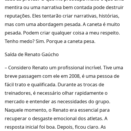
mentira ou uma narrativa bem contada pode destruir
reputações. Eles tentarão criar narrativas, histórias,
mas com uma abordagem pesada. A caneta é muito
pesada. Podem criar qualquer coisa a meu respeito.
Tenho medo? Sim. Porque a caneta pesa.
Saída de Renato Gaúcho
– Considero Renato um profissional incrível. Tive uma
breve passagem com ele em 2008, é uma pessoa de
fácil trato e qualificada. Durante as trocas de
treinadores, é necessário olhar rapidamente o
mercado e entender as necessidades do grupo.
Naquele momento, o Renato era essencial para
recuperar o desgaste emocional dos atletas. A
resposta inicial foi boa. Depois, ficou claro. As