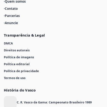
Quem somos
Contato
Parcerias
Anuncie
Transparência & Legal
DMCA
Direitos autorais
Política de imagens
Política editorial
Política de privacidade
Termos de uso
História do Vasco
C. R. Vasco da Gama: Campeonato Brasileiro 1989