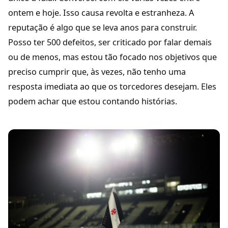
ontem e hoje. Isso causa revolta e estranheza. A
reputação é algo que se leva anos para construir.
Posso ter 500 defeitos, ser criticado por falar demais
ou de menos, mas estou tão focado nos objetivos que
preciso cumprir que, às vezes, não tenho uma
resposta imediata ao que os torcedores desejam. Eles
podem achar que estou contando histórias.