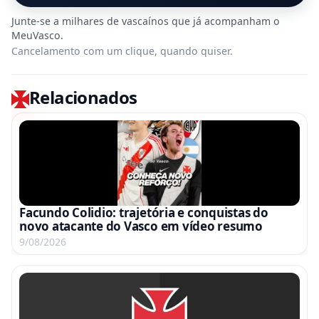
Cancelamento com um clique, quando quiser.
Relacionados
Facundo Colidio: trajetória e conquistas do
novo atacante do Vasco em vídeo resumo
9/08/2026