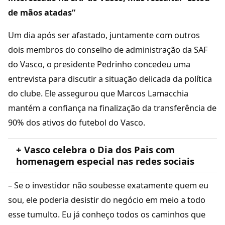
de mãos atadas”
Um dia após ser afastado, juntamente com outros
dois membros do conselho de administração da SAF
do Vasco, o presidente Pedrinho concedeu uma
entrevista para discutir a situação delicada da política
do clube. Ele assegurou que Marcos Lamacchia
mantém a confiança na finalização da transferência de
90% dos ativos do futebol do Vasco.
+ Vasco celebra o Dia dos Pais com
homenagem especial nas redes sociais
– Se o investidor não soubesse exatamente quem eu
sou, ele poderia desistir do negócio em meio a todo
esse tumulto. Eu já conheço todos os caminhos que