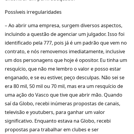
Possíveis irregularidades
– Ao abrir uma empresa, surgem diversos aspectos,
incluindo a questão de agenciar um julgador. Isso foi
identificado pela 777, pois já é um padrão que vem no
contrato, e nós removemos imediatamente, inclusive
um dos personagens que hoje é opositor. Eu tinha um
resquício, que não me lembro o valor e posso estar
enganado, e se eu estiver, peço desculpas. Não sei se
era 80 mil, 50 mil ou 70 mil, mas era um resquício de
uma ação do Vasco que tive que abrir mão. Quando
saí da Globo, recebi inúmeras propostas de canais,
televisão e youtubers, para ganhar um valor
significativo. Enquanto estava na Globo, recebi
propostas para trabalhar em clubes e ser