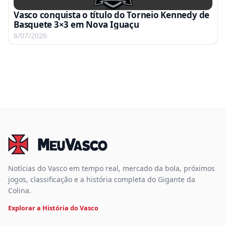
Vasco conquista o título do Torneio Kennedy de
Basquete 3×3 em Nova Iguaçu
6/07/2026
Notícias do Vasco em tempo real, mercado da bola, próximos
jogos, classificação e a história completa do Gigante da
Colina.
Explorar a História do Vasco