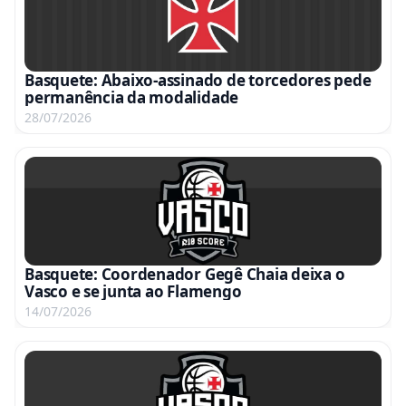
Basquete: Abaixo-assinado de torcedores pede
permanência da modalidade
28/07/2026
Basquete: Coordenador Gegê Chaia deixa o
Vasco e se junta ao Flamengo
14/07/2026