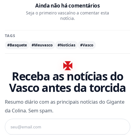
Ainda não há comentários
Seja o primeiro vascaíno a comentar esta
notícia.
TAGS
#Basquete
#Meuvasco
#Notícias
#Vasco
Receba as notícias do
Vasco antes da torcida
Resumo diário com as principais notícias do Gigante
da Colina. Sem spam.
Seu e-mail