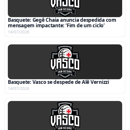
Basquete: Gegê Chaia anuncia despedida com
mensagem impactante: ‘Fim de um ciclo’
14/07/2026
Basquete: Vasco se despede de Alê Vernizzi
14/07/2026