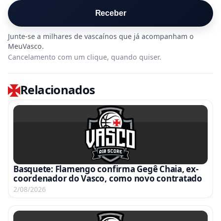
Receber
Cancelamento com um clique, quando quiser.
Relacionados
Basquete: Flamengo confirma Gegê Chaia, ex-
coordenador do Vasco, como novo contratado
2/08/2026