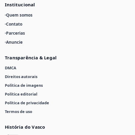
Institucional
Quem somos
Contato
Parcerias
Anuncie
Transparência & Legal
DMCA
Direitos autorais
Política de imagens
Política editorial
Política de privacidade
Termos de uso
História do Vasco