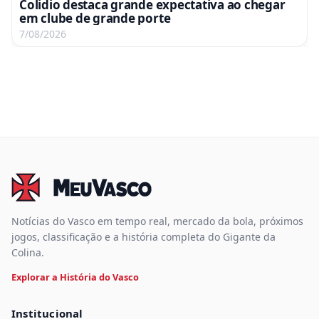
Colidio destaca grande expectativa ao chegar
em clube de grande porte
7/08/2026
Notícias do Vasco em tempo real, mercado da bola, próximos
jogos, classificação e a história completa do Gigante da
Colina.
Explorar a História do Vasco
Institucional