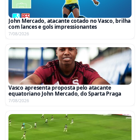
John Mercado, atacante cotado no Vasco, brilha
com lances e gols impressionantes
7/08/2026
Vasco apresenta proposta pelo atacante
equatoriano John Mercado, do Sparta Praga
7/08/2026