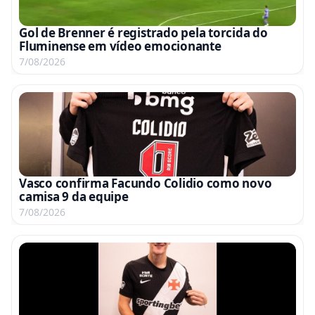
Gol de Brenner é registrado pela torcida do
Fluminense em vídeo emocionante
7/08/2026
Vasco confirma Facundo Colidio como novo
camisa 9 da equipe
7/08/2026