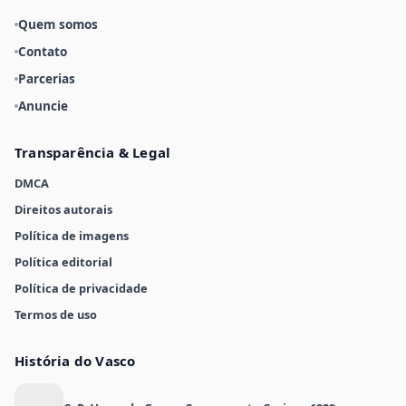
Quem somos
Contato
Parcerias
Anuncie
Transparência & Legal
DMCA
Direitos autorais
Política de imagens
Política editorial
Política de privacidade
Termos de uso
História do Vasco