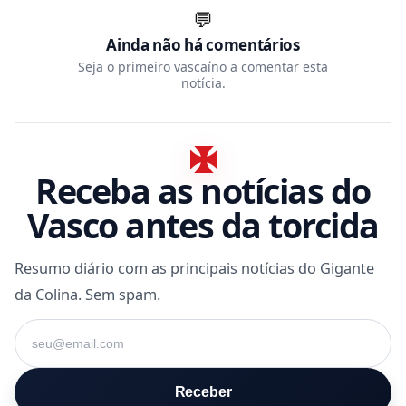
💬
Ainda não há comentários
Seja o primeiro vascaíno a comentar esta
notícia.
Receba as notícias do
Vasco antes da torcida
Resumo diário com as principais notícias do Gigante
da Colina. Sem spam.
Seu e-mail
Receber