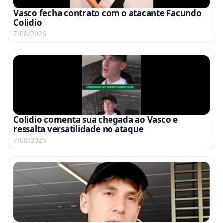
Vasco fecha contrato com o atacante Facundo
Colidio
7/08/2026
Colidio comenta sua chegada ao Vasco e
ressalta versatilidade no ataque
7/08/2026