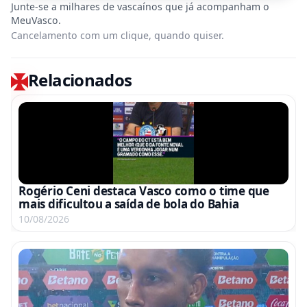
Cancelamento com um clique, quando quiser.
Relacionados
Rogério Ceni destaca Vasco como o time que
mais dificultou a saída de bola do Bahia
10/08/2026