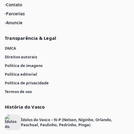
Contato
Parcerias
Anuncie
Transparência & Legal
DMCA
Direitos autorais
Política de imagens
Política editorial
Política de privacidade
Termos de uso
História do Vasco
Ídolos do Vasco – N–P (Nelson, Niginho, Orlando,
Paschoal, Paulinho, Pedrinho, Pinga)