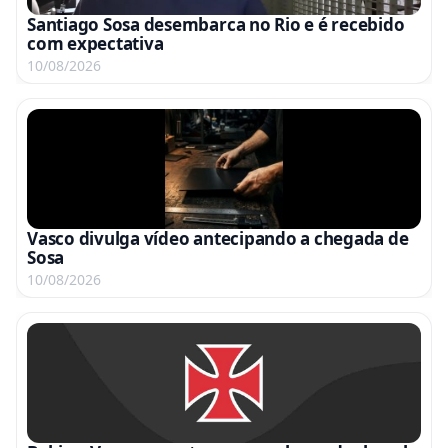
Santiago Sosa desembarca no Rio e é recebido
com expectativa
10/08/2026
Vasco divulga vídeo antecipando a chegada de
Sosa
10/08/2026