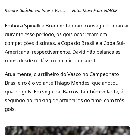
Renato Gaúcho em Inter x Vasco — Foto: Maxi Franzoi/AGIF
Embora Spinelli e Brenner tenham conseguido marcar
durante esse período, os gols ocorreram em
competições distintas, a Copa do Brasil e a Copa Sul-
Americana, respectivamente. David não balança as
redes desde o clássico no início de abril.
Atualmente, o artilheiro do Vasco no Campeonato
Brasileiro é o volante Thiago Mendes, que anotou
quatro gols. Em seguida, Barros, também volante, é o
segundo no ranking de artilheiros do time, com três
gols.