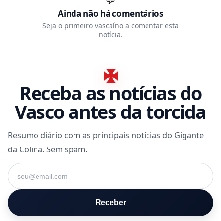
Ainda não há comentários
Seja o primeiro vascaíno a comentar esta
notícia.
Receba as notícias do
Vasco antes da torcida
Resumo diário com as principais notícias do Gigante
da Colina. Sem spam.
Seu e-mail
Receber