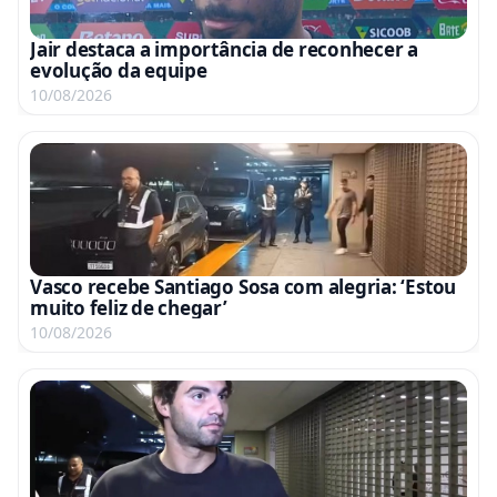
Jair destaca a importância de reconhecer a
evolução da equipe
10/08/2026
Vasco recebe Santiago Sosa com alegria: ‘Estou
muito feliz de chegar’
10/08/2026