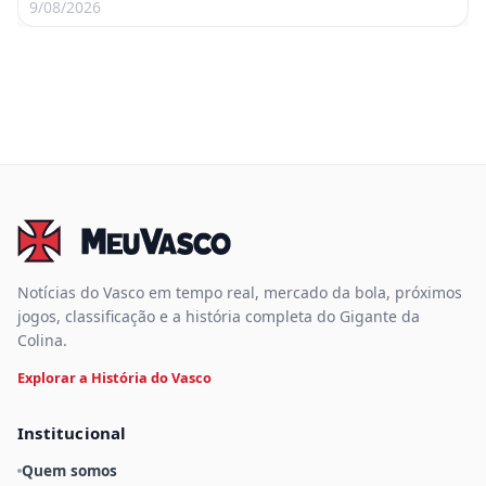
9/08/2026
Notícias do Vasco em tempo real, mercado da bola, próximos
jogos, classificação e a história completa do Gigante da
Colina.
Explorar a História do Vasco
Institucional
Quem somos