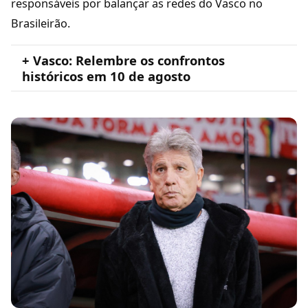
responsáveis por balançar as redes do Vasco no
Brasileirão.
+ Vasco: Relembre os confrontos
históricos em 10 de agosto