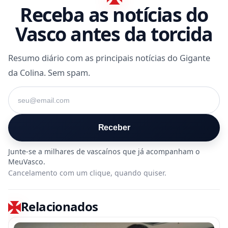
Receba as notícias do
Vasco antes da torcida
Resumo diário com as principais notícias do Gigante
da Colina. Sem spam.
Seu e-mail
Receber
Cancelamento com um clique, quando quiser.
Relacionados