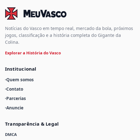
Notícias do Vasco em tempo real, mercado da bola, próximos
jogos, classificação e a história completa do Gigante da
Colina.
Explorar a História do Vasco
Institucional
Quem somos
Contato
Parcerias
Anuncie
Transparência & Legal
DMCA