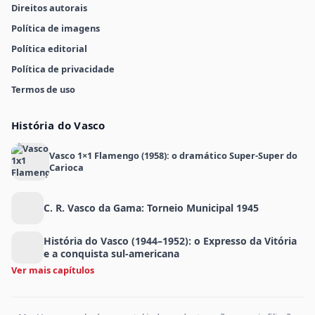
Direitos autorais
Política de imagens
Política editorial
Política de privacidade
Termos de uso
História do Vasco
Vasco 1×1 Flamengo (1958): o dramático Super-Super do
Carioca
C. R. Vasco da Gama: Torneio Municipal 1945
História do Vasco (1944–1952): o Expresso da Vitória
e a conquista sul-americana
Ver mais capítulos