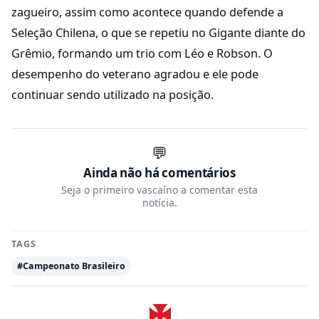
zagueiro, assim como acontece quando defende a
Seleção Chilena, o que se repetiu no Gigante diante do
Grêmio, formando um trio com Léo e Robson. O
desempenho do veterano agradou e ele pode
continuar sendo utilizado na posição.
💬
Ainda não há comentários
Seja o primeiro vascaíno a comentar esta
notícia.
TAGS
#Campeonato Brasileiro