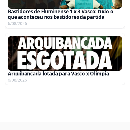
Bastidores de Fluminense 1 x 3 Vasco: tudo o
que aconteceu nos bastidores da partida
6/08/2026
Arquibancada lotada para Vasco x Olimpia
6/08/2026