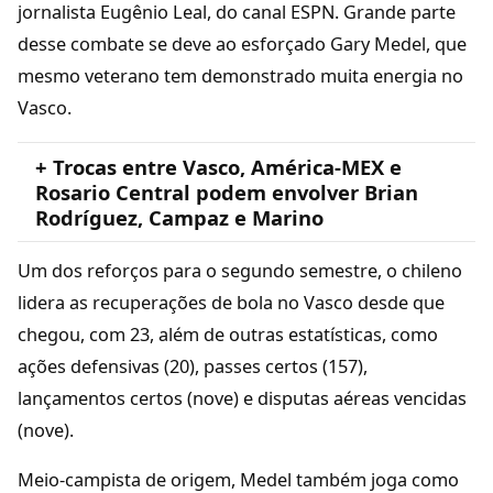
jornalista Eugênio Leal, do canal ESPN. Grande parte
desse combate se deve ao esforçado Gary Medel, que
mesmo veterano tem demonstrado muita energia no
Vasco.
+ Trocas entre Vasco, América-MEX e
Rosario Central podem envolver Brian
Rodríguez, Campaz e Marino
Um dos reforços para o segundo semestre, o chileno
lidera as recuperações de bola no Vasco desde que
chegou, com 23, além de outras estatísticas, como
ações defensivas (20), passes certos (157),
lançamentos certos (nove) e disputas aéreas vencidas
(nove).
Meio-campista de origem, Medel também joga como