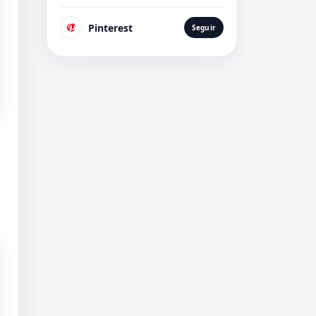
Pinterest
Seguir