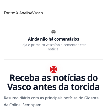
Fonte: X AnalisaVasco
💬
Ainda não há comentários
Seja o primeiro vascaíno a comentar esta
notícia.
Receba as notícias do
Vasco antes da torcida
Resumo diário com as principais notícias do Gigante
da Colina. Sem spam.