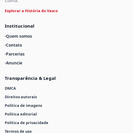
Colina.
Explorar a História do Vasco
Institucional
Quem somos
Contato
Parcerias
Anuncie
Transparência & Legal
DMCA
Direitos autorais
Política de imagens
Política editorial
Política de privacidade
Termos de uso