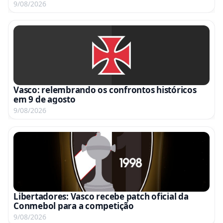
9/08/2026
Vasco: relembrando os confrontos históricos
em 9 de agosto
9/08/2026
Libertadores: Vasco recebe patch oficial da
Conmebol para a competição
9/08/2026