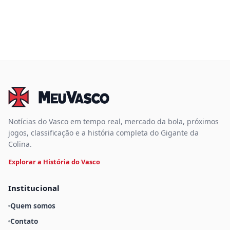
Notícias do Vasco em tempo real, mercado da bola, próximos
jogos, classificação e a história completa do Gigante da
Colina.
Explorar a História do Vasco
Institucional
Quem somos
Contato