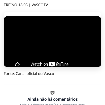
TREINO 18.05 | VASCOTV
Fonte: Canal oficial do Vasco
💬
Ainda não há comentários
Seja o primeiro vascaíno a comentar esta