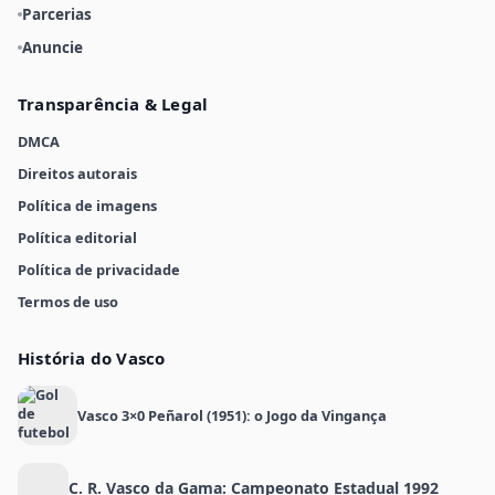
Parcerias
Anuncie
Transparência & Legal
DMCA
Direitos autorais
Política de imagens
Política editorial
Política de privacidade
Termos de uso
História do Vasco
Vasco 3×0 Peñarol (1951): o Jogo da Vingança
C. R. Vasco da Gama: Campeonato Estadual 1992