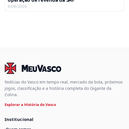
6/08/2026
Notícias do Vasco em tempo real, mercado da bola, próximos
jogos, classificação e a história completa do Gigante da
Colina.
Explorar a História do Vasco
Institucional