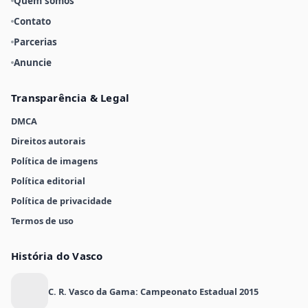
Quem somos
Contato
Parcerias
Anuncie
Transparência & Legal
DMCA
Direitos autorais
Política de imagens
Política editorial
Política de privacidade
Termos de uso
História do Vasco
C. R. Vasco da Gama: Campeonato Estadual 2015