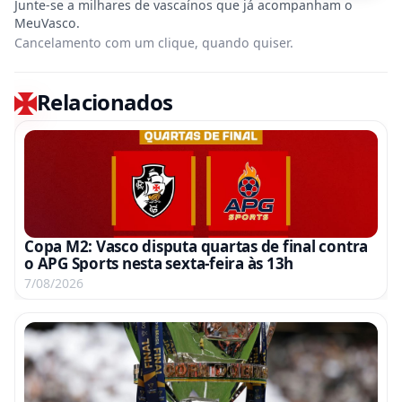
Cancelamento com um clique, quando quiser.
Relacionados
Copa M2: Vasco disputa quartas de final contra
o APG Sports nesta sexta-feira às 13h
7/08/2026