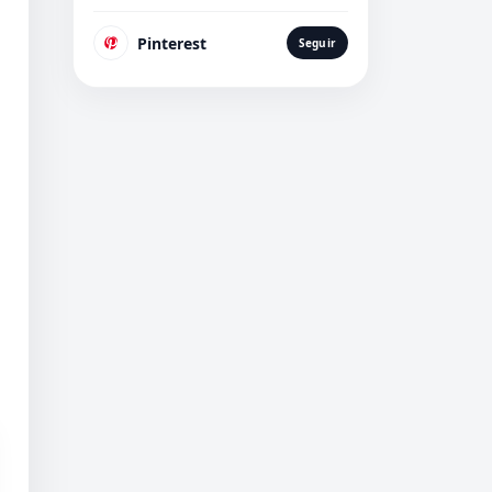
Pinterest
Seguir