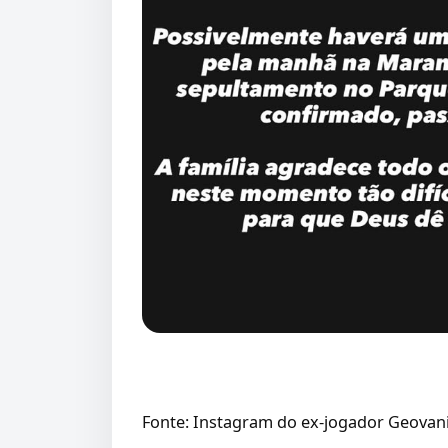
Fonte: Instagram do ex-jogador Geovan