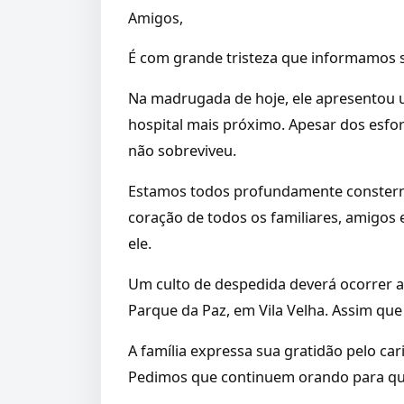
Amigos,
É com grande tristeza que informamos s
Na madrugada de hoje, ele apresentou u
hospital mais próximo. Apesar dos esfor
não sobreviveu.
Estamos todos profundamente constern
coração de todos os familiares, amigos
ele.
Um culto de despedida deverá ocorrer 
Parque da Paz, em Vila Velha. Assim qu
A família expressa sua gratidão pelo ca
Pedimos que continuem orando para que