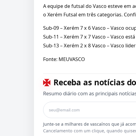
A equipe de futsal do Vasco esteve em a
o Xerém Futsal em três categorias. Confi
Sub-09 – Xerém 7 x 6 Vasco – Vasco ocup
Sub-11 – Xerém 7 x 7 Vasco – Vasco está
Sub-13 – Xerém 2 x 8 Vasco – Vasco lider
Fonte: MEUVASCO
Receba as notícias do
Resumo diário com as principais notícia
Seu e-mail
Cancelamento com um clique, quando quiser