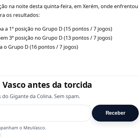
ção na noite desta quinta-feira, em Xerém, onde enfrentou
ra os resultados:
a a 1ª posição no Grupo D (15 pontos / 7 jogos)
 em 3ª posição no Grupo D (13 pontos / 7 jogos)
a o Grupo D (16 pontos / 7 jogos)
 Vasco antes da torcida
s do Gigante da Colina. Sem spam.
Receber
.