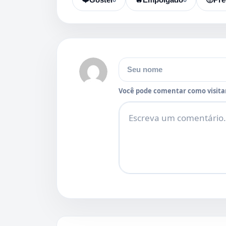
Nome
Você pode comentar como visitan
Comentário