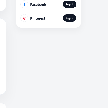
Facebook
Seguir
Pinterest
Seguir