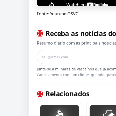
Fonte: Youtube OSVC
Receba as notícias do
Resumo diário com as principais notícia
Seu e-mail
Cancelamento com um clique, quando quiser
Relacionados