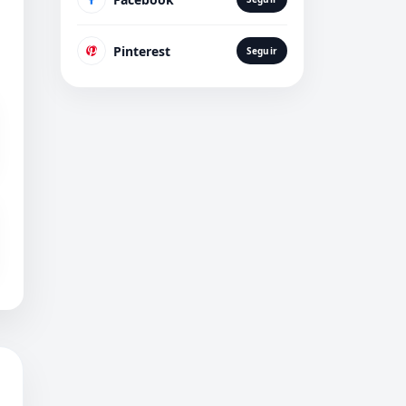
Pinterest
Seguir