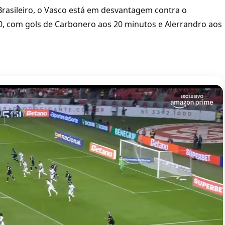
Brasileiro, o Vasco está em desvantagem contra o
 0, com gols de Carbonero aos 20 minutos e Alerrandro aos