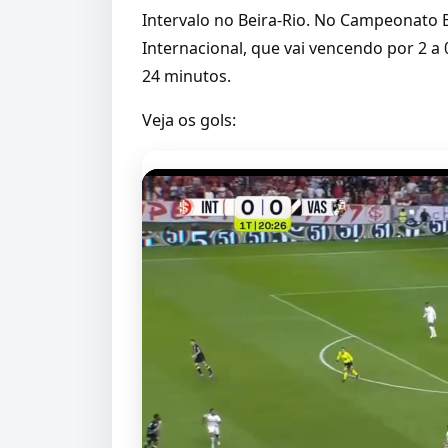
Intervalo no Beira-Rio. No Campeonato 
Internacional, que vai vencendo por 2 a
24 minutos.
Veja os gols: