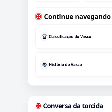
Continue navegando
🏆
Classificação do Vasco
📚
História do Vasco
Conversa da torcida