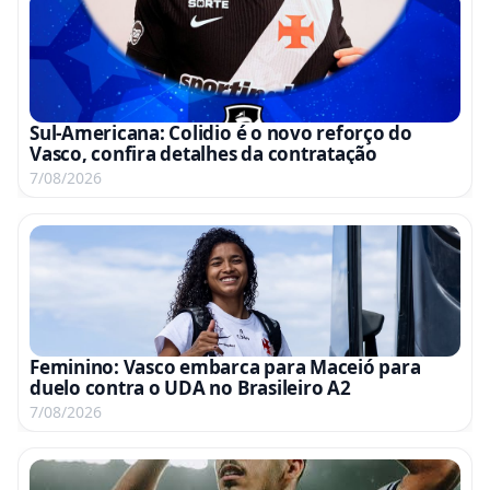
Sul-Americana: Colidio é o novo reforço do
Vasco, confira detalhes da contratação
7/08/2026
Feminino: Vasco embarca para Maceió para
duelo contra o UDA no Brasileiro A2
7/08/2026