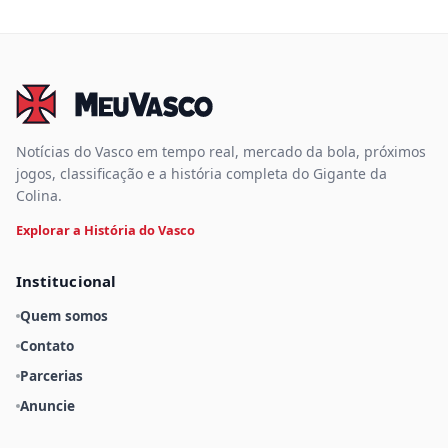
Notícias do Vasco em tempo real, mercado da bola, próximos
jogos, classificação e a história completa do Gigante da
Colina.
Explorar a História do Vasco
Institucional
Quem somos
Contato
Parcerias
Anuncie