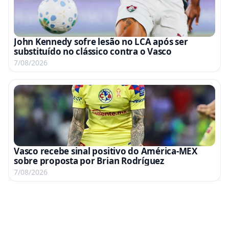
John Kennedy sofre lesão no LCA após ser
substituído no clássico contra o Vasco
7/08/2026
Vasco recebe sinal positivo do América-MEX
sobre proposta por Brian Rodríguez
7/08/2026