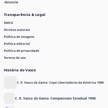
Anuncie
Transparência & Legal
DMCA
Direitos autorais
Política de imagens
Política editorial
Política de privacidade
Termos de uso
História do Vasco
C. R. Vasco da Gama: Copa Libertadores da América 1998
C. R. Vasco da Gama: Campeonato Estadual 1998