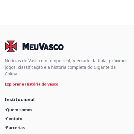
Notícias do Vasco em tempo real, mercado da bola, próximos
jogos, classificação e a história completa do Gigante da
Colina.
Explorar a História do Vasco
Institucional
Quem somos
Contato
Parcerias