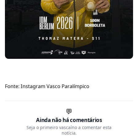
Fonte: Instagram Vasco Paralímpico
💬
Ainda não há comentários
Seja o primeiro vascaíno a comentar esta
notícia.