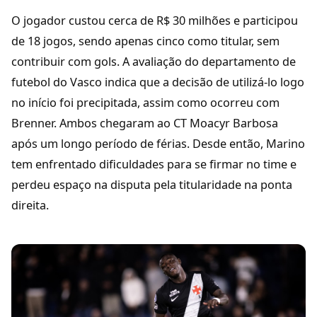
O jogador custou cerca de R$ 30 milhões e participou
de 18 jogos, sendo apenas cinco como titular, sem
contribuir com gols. A avaliação do departamento de
futebol do Vasco indica que a decisão de utilizá-lo logo
no início foi precipitada, assim como ocorreu com
Brenner. Ambos chegaram ao CT Moacyr Barbosa
após um longo período de férias. Desde então, Marino
tem enfrentado dificuldades para se firmar no time e
perdeu espaço na disputa pela titularidade na ponta
direita.