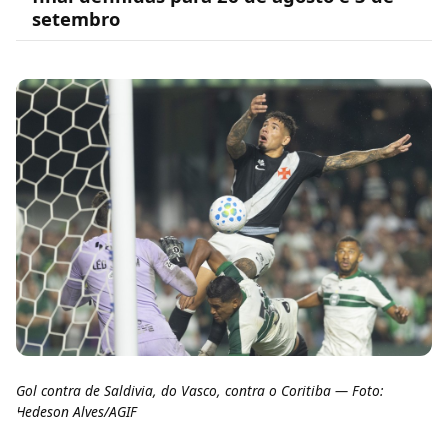
setembro
Gol contra de Saldivia, do Vasco, contra o Coritiba — Foto:
Hedeson Alves/AGIF