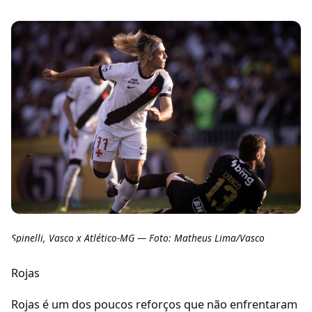
Spinelli, Vasco x Atlético-MG — Foto: Matheus Lima/Vasco
Rojas
Rojas é um dos poucos reforços que não enfrentaram