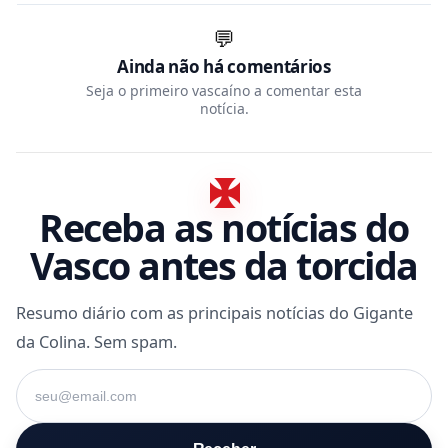
💬
Ainda não há comentários
Seja o primeiro vascaíno a comentar esta
notícia.
Receba as notícias do
Vasco antes da torcida
Resumo diário com as principais notícias do Gigante
da Colina. Sem spam.
Seu e-mail