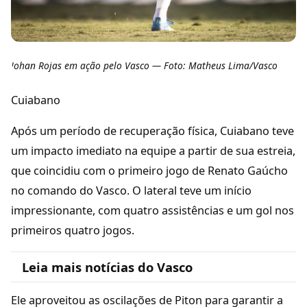
Johan Rojas em ação pelo Vasco — Foto: Matheus Lima/Vasco
Cuiabano
Após um período de recuperação física, Cuiabano teve
um impacto imediato na equipe a partir de sua estreia,
que coincidiu com o primeiro jogo de Renato Gaúcho
no comando do Vasco. O lateral teve um início
impressionante, com quatro assistências e um gol nos
primeiros quatro jogos.
Leia mais notícias do Vasco
Ele aproveitou as oscilações de Piton para garantir a