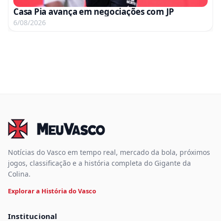
Casa Pia avança em negociações com JP
6/08/2026
Notícias do Vasco em tempo real, mercado da bola, próximos
jogos, classificação e a história completa do Gigante da
Colina.
Explorar a História do Vasco
Institucional