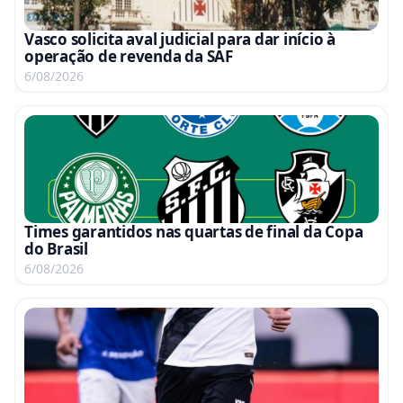
Vasco solicita aval judicial para dar início à
operação de revenda da SAF
6/08/2026
Times garantidos nas quartas de final da Copa
do Brasil
6/08/2026