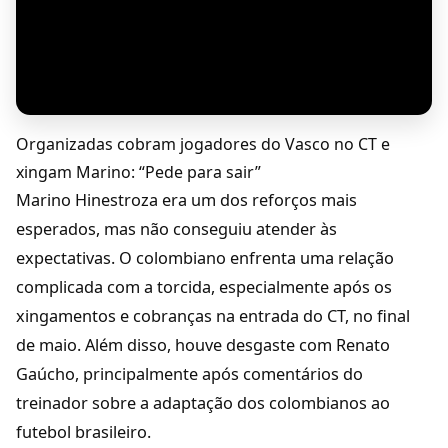
Organizadas cobram jogadores do Vasco no CT e
xingam Marino: “Pede para sair”
Marino Hinestroza era um dos reforços mais
esperados, mas não conseguiu atender às
expectativas. O colombiano enfrenta uma relação
complicada com a torcida, especialmente após os
xingamentos e cobranças na entrada do CT, no final
de maio. Além disso, houve desgaste com Renato
Gaúcho, principalmente após comentários do
treinador sobre a adaptação dos colombianos ao
futebol brasileiro.