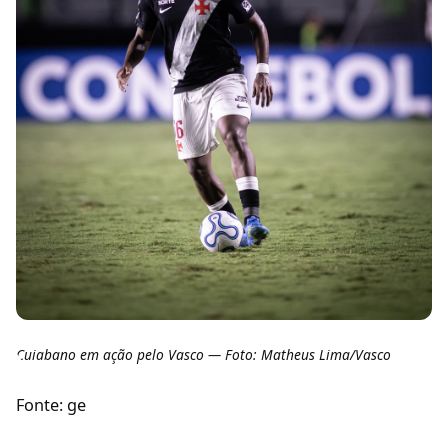
Cuiabano em ação pelo Vasco — Foto: Matheus Lima/Vasco
Fonte: ge