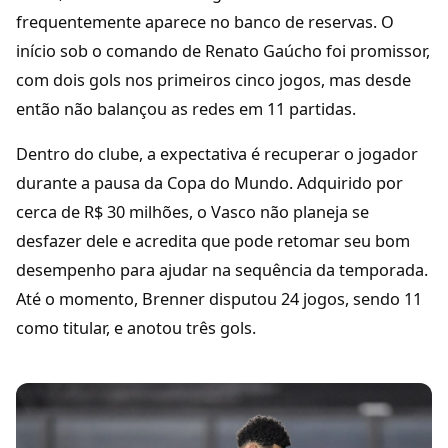
frequentemente aparece no banco de reservas. O
início sob o comando de Renato Gaúcho foi promissor,
com dois gols nos primeiros cinco jogos, mas desde
então não balançou as redes em 11 partidas.
Dentro do clube, a expectativa é recuperar o jogador
durante a pausa da Copa do Mundo. Adquirido por
cerca de R$ 30 milhões, o Vasco não planeja se
desfazer dele e acredita que pode retomar seu bom
desempenho para ajudar na sequência da temporada.
Até o momento, Brenner disputou 24 jogos, sendo 11
como titular, e anotou três gols.