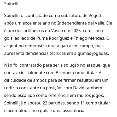
Spinelli
Spinelli foi contratado como substituto de Vegetti,
após um excelente ano no Independiente del Valle. Ele
é um dos artilheiros do Vasco em 2025, com cinco
gols, ao lado de Puma Rodríguez e Thiago Mendes. O
argentino demonstra muita garra em campo, mas
apresenta deficiências técnicas em algumas jogadas.
Não foi contratado para ser a solução no ataque, que
contava inicialmente com Brenner como titular. A
dificuldade de ambos para se firmar resultou em um
rodízio constante na posição, com David também
sendo escalado como referência em muitos jogos.
Spinelli já disputou 22 partidas, sendo 11 como titular,
e acumulou cinco gols e uma assistência.