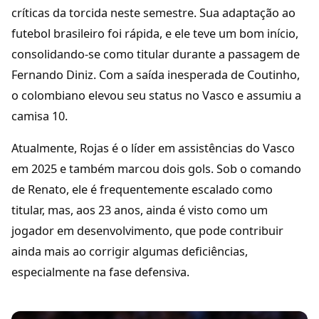
críticas da torcida neste semestre. Sua adaptação ao
futebol brasileiro foi rápida, e ele teve um bom início,
consolidando-se como titular durante a passagem de
Fernando Diniz. Com a saída inesperada de Coutinho,
o colombiano elevou seu status no Vasco e assumiu a
camisa 10.
Atualmente, Rojas é o líder em assistências do Vasco
em 2025 e também marcou dois gols. Sob o comando
de Renato, ele é frequentemente escalado como
titular, mas, aos 23 anos, ainda é visto como um
jogador em desenvolvimento, que pode contribuir
ainda mais ao corrigir algumas deficiências,
especialmente na fase defensiva.