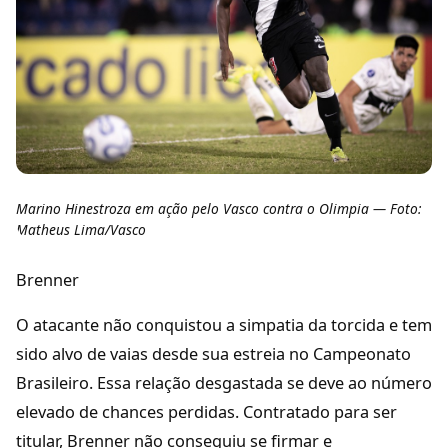
Marino Hinestroza em ação pelo Vasco contra o Olimpia — Foto:
Matheus Lima/Vasco
Brenner
O atacante não conquistou a simpatia da torcida e tem
sido alvo de vaias desde sua estreia no Campeonato
Brasileiro. Essa relação desgastada se deve ao número
elevado de chances perdidas. Contratado para ser
titular, Brenner não conseguiu se firmar e