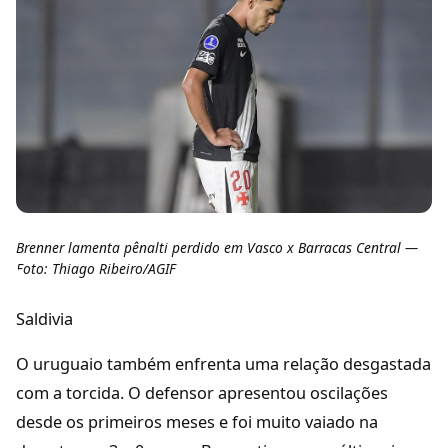
Brenner lamenta pênalti perdido em Vasco x Barracas Central —
Foto: Thiago Ribeiro/AGIF
Saldivia
O uruguaio também enfrenta uma relação desgastada
com a torcida. O defensor apresentou oscilações
desde os primeiros meses e foi muito vaiado na