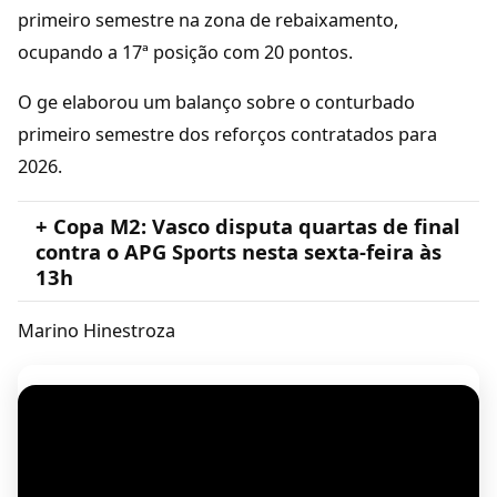
primeiro semestre na zona de rebaixamento,
ocupando a 17ª posição com 20 pontos.
O ge elaborou um balanço sobre o conturbado
primeiro semestre dos reforços contratados para
2026.
+ Copa M2: Vasco disputa quartas de final
contra o APG Sports nesta sexta-feira às
13h
Marino Hinestroza