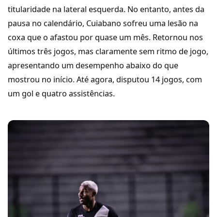
titularidade na lateral esquerda. No entanto, antes da
pausa no calendário, Cuiabano sofreu uma lesão na
coxa que o afastou por quase um mês. Retornou nos
últimos três jogos, mas claramente sem ritmo de jogo,
apresentando um desempenho abaixo do que
mostrou no início. Até agora, disputou 14 jogos, com
um gol e quatro assistências.