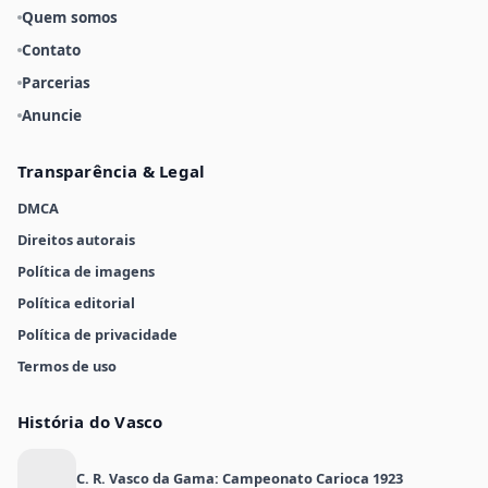
Quem somos
Contato
Parcerias
Anuncie
Transparência & Legal
DMCA
Direitos autorais
Política de imagens
Política editorial
Política de privacidade
Termos de uso
História do Vasco
C. R. Vasco da Gama: Campeonato Carioca 1923