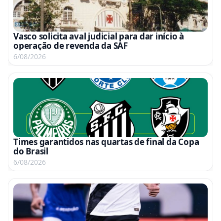
Vasco solicita aval judicial para dar início à
operação de revenda da SAF
6/08/2026
Times garantidos nas quartas de final da Copa
do Brasil
6/08/2026