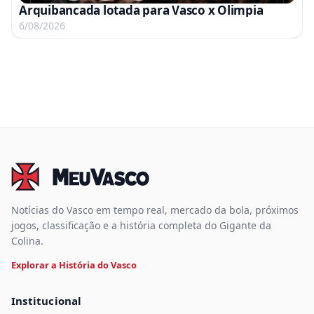
Arquibancada lotada para Vasco x Olimpia
6/08/2026
Notícias do Vasco em tempo real, mercado da bola, próximos
jogos, classificação e a história completa do Gigante da
Colina.
Explorar a História do Vasco
Institucional