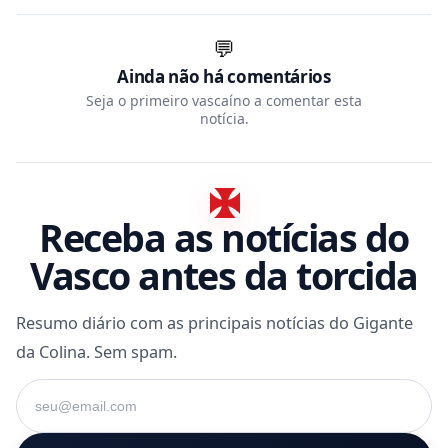
💬
Ainda não há comentários
Seja o primeiro vascaíno a comentar esta
notícia.
Receba as notícias do
Vasco antes da torcida
Resumo diário com as principais notícias do Gigante
da Colina. Sem spam.
Seu e-mail