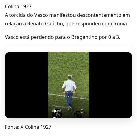
Colina 1927
A torcida do Vasco manifestou descontentamento em
relação a Renato Gaúcho, que respondeu com ironia.
Vasco está perdendo para o Bragantino por 0 a 3.
Fonte: X Colina 1927