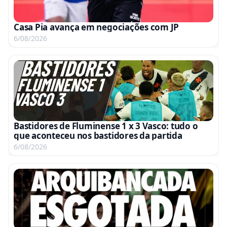
Casa Pia avança em negociações com JP
6/08/2026
Bastidores de Fluminense 1 x 3 Vasco: tudo o
que aconteceu nos bastidores da partida
6/08/2026