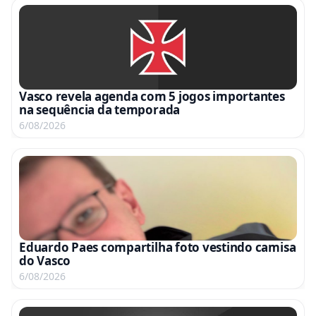
Vasco revela agenda com 5 jogos importantes
na sequência da temporada
6/08/2026
Eduardo Paes compartilha foto vestindo camisa
do Vasco
6/08/2026