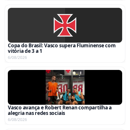
Copa do Brasil: Vasco supera Fluminense com
vitória de 3 a 1
6/08/2026
Vasco avança e Robert Renan compartilha a
alegria nas redes sociais
6/08/2026