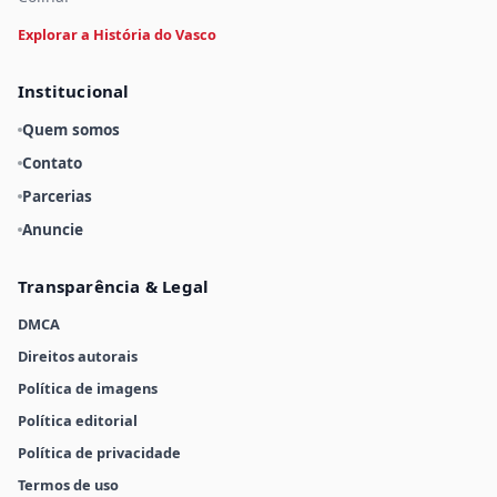
Explorar a História do Vasco
Institucional
Quem somos
Contato
Parcerias
Anuncie
Transparência & Legal
DMCA
Direitos autorais
Política de imagens
Política editorial
Política de privacidade
Termos de uso