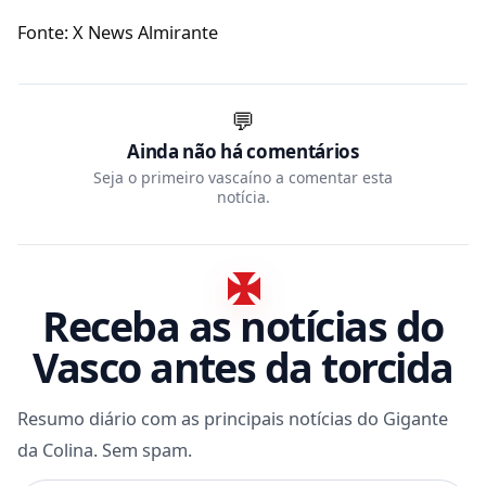
Fonte: X News Almirante
💬
Ainda não há comentários
Seja o primeiro vascaíno a comentar esta
notícia.
Receba as notícias do
Vasco antes da torcida
Resumo diário com as principais notícias do Gigante
da Colina. Sem spam.