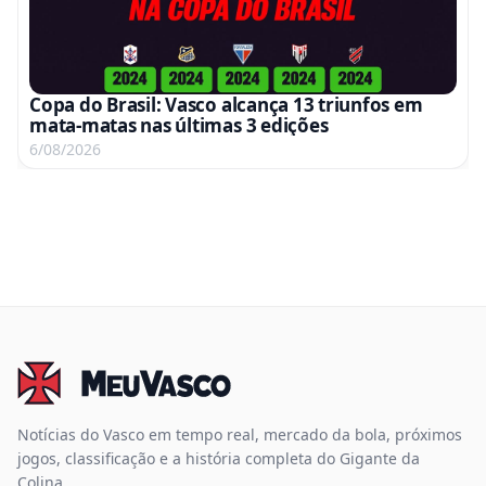
Copa do Brasil: Vasco alcança 13 triunfos em
mata-matas nas últimas 3 edições
6/08/2026
Notícias do Vasco em tempo real, mercado da bola, próximos
jogos, classificação e a história completa do Gigante da
Colina.